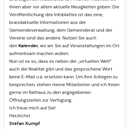
ihnen aber vor allem aktuelle Neuigkeiten geben. Die
Veröffentlichung des Infoblattes ist das eine,
brandaktuelle Informationen aus der
Gemeindeverwaltung, dem Gemeinderat und der
Vereine sind das andere. Nutzen Sie auch
Kalender
den
, wo wir Sie auf Veranstaltungen im Ort
aufmerksam machen wollen.
Nun ist es so, dass es neben der „virtuellen Welt“
auch die Realität gibt und das gesprochene Wort
keine E-Mail o.ä. ersetzen kann. Um Ihre Anliegen zu
besprechen, stehen meine Mitarbeiter und ich Ihnen
gerne im Rathaus zu den angegebenen
Öffnungszeiten zur Verfügung.
Ich freue mich auf Sie!
Herzlichst
Stefan Kumpf