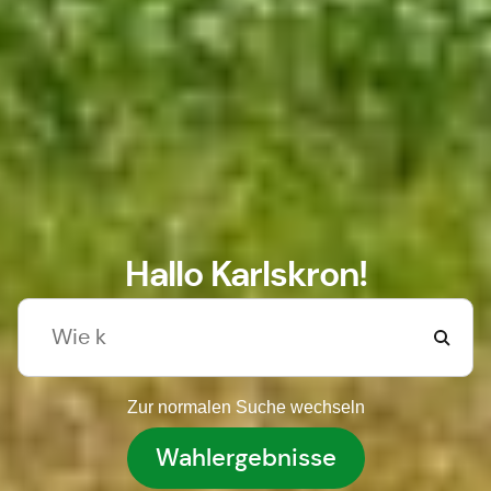
Hallo Karlskron!
Zur normalen Suche wechseln
Wahlergebnisse