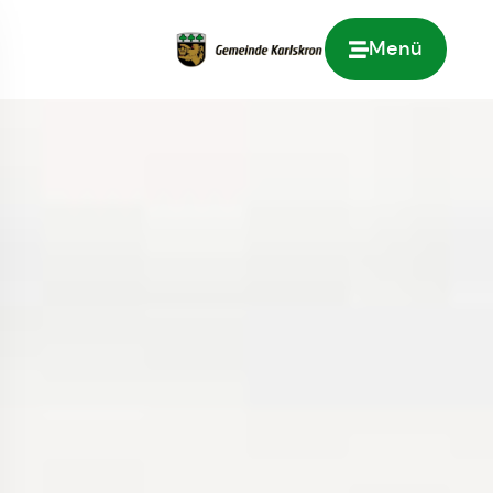
Menü
Zur Startseite