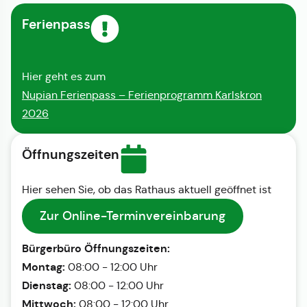
Ferienpass
Hier geht es zum
Nupian Ferienpass – Ferienprogramm Karlskron
2026
Öffnungszeiten
Hier sehen Sie, ob das Rathaus aktuell geöffnet ist
Zur Online-Terminvereinbarung
Bürgerbüro Öffnungszeiten:
Montag:
08:00 - 12:00 Uhr
Dienstag:
08:00 - 12:00 Uhr
Mittwoch:
08:00 - 12:00 Uhr