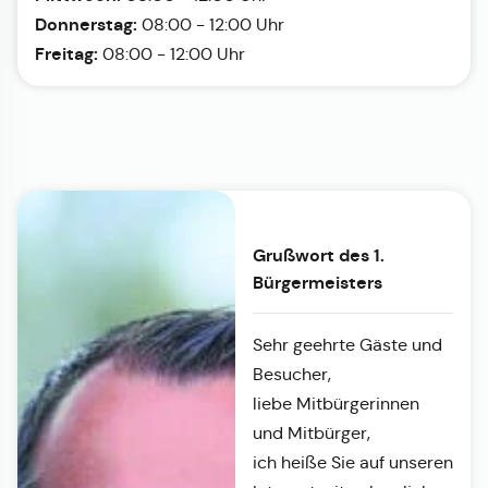
Donnerstag:
08:00 - 12:00 Uhr
Freitag:
08:00 - 12:00 Uhr
Grußwort des 1.
Bürgermeisters
Sehr geehrte Gäste und
Besucher,
liebe Mitbürgerinnen
und Mitbürger,
ich heiße Sie auf unseren