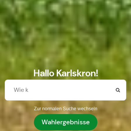
Hallo Karlskron!
Zur normalen Suche wechseln
Wahlergebnisse