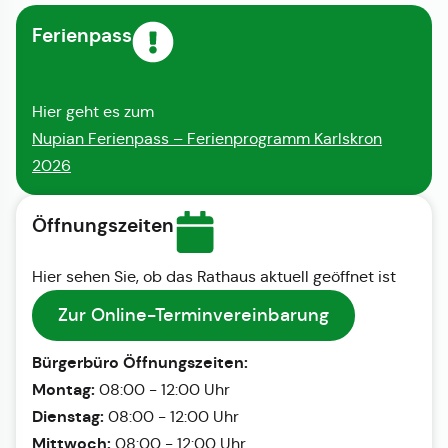
Ferienpass
Hier geht es zum
Nupian Ferienpass – Ferienprogramm Karlskron
2026
Öffnungszeiten
Hier sehen Sie, ob das Rathaus aktuell geöffnet ist
Zur Online-Terminvereinbarung
Bürgerbüro Öffnungszeiten:
Montag:
08:00 - 12:00 Uhr
Dienstag:
08:00 - 12:00 Uhr
Mittwoch:
08:00 - 12:00 Uhr