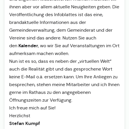
ihnen aber vor allem aktuelle Neuigkeiten geben. Die
Veröffentlichung des Infoblattes ist das eine,
brandaktuelle Informationen aus der
Gemeindeverwaltung, dem Gemeinderat und der
Vereine sind das andere. Nutzen Sie auch
Kalender
den
, wo wir Sie auf Veranstaltungen im Ort
aufmerksam machen wollen.
Nun ist es so, dass es neben der „virtuellen Welt“
auch die Realität gibt und das gesprochene Wort
keine E-Mail o.ä. ersetzen kann. Um Ihre Anliegen zu
besprechen, stehen meine Mitarbeiter und ich Ihnen
gerne im Rathaus zu den angegebenen
Öffnungszeiten zur Verfügung.
Ich freue mich auf Sie!
Herzlichst
Stefan Kumpf