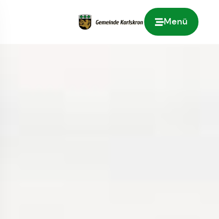
Menü
Zur Startseite