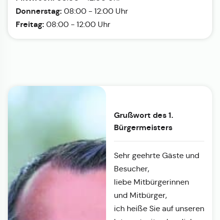
Donnerstag:
08:00 - 12:00 Uhr
Freitag:
08:00 - 12:00 Uhr
Grußwort des 1.
Bürgermeisters
Sehr geehrte Gäste und
Besucher,
liebe Mitbürgerinnen
und Mitbürger,
ich heiße Sie auf unseren