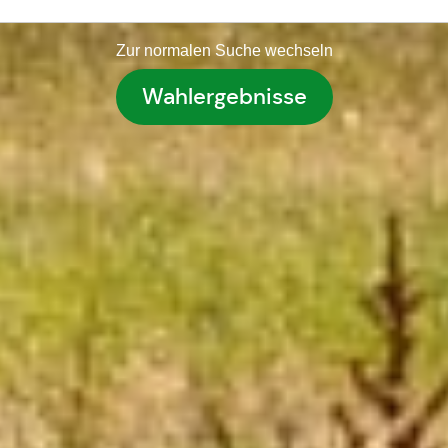
Zur normalen Suche wechseln
Wahlergebnisse