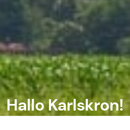
Hallo Karlskron!