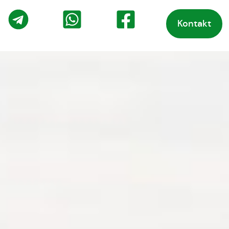
Kontakt
o
Telegram
WhatsApp
Facebook