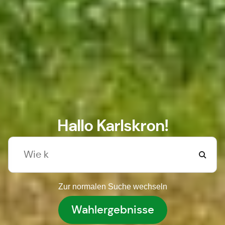
Hallo Karlskron!
Zur normalen Suche wechseln
Wahlergebnisse