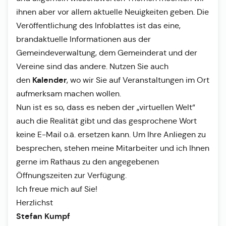
ihnen aber vor allem aktuelle Neuigkeiten geben. Die
Veröffentlichung des Infoblattes ist das eine,
brandaktuelle Informationen aus der
Gemeindeverwaltung, dem Gemeinderat und der
Vereine sind das andere. Nutzen Sie auch
Kalender
den
, wo wir Sie auf Veranstaltungen im Ort
aufmerksam machen wollen.
Nun ist es so, dass es neben der „virtuellen Welt“
auch die Realität gibt und das gesprochene Wort
keine E-Mail o.ä. ersetzen kann. Um Ihre Anliegen zu
besprechen, stehen meine Mitarbeiter und ich Ihnen
gerne im Rathaus zu den angegebenen
Öffnungszeiten zur Verfügung.
Ich freue mich auf Sie!
Herzlichst
Stefan Kumpf