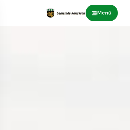
Menü
Zur Startseite