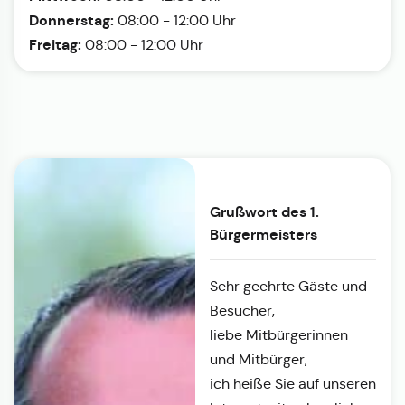
Donnerstag:
08:00 - 12:00 Uhr
Freitag:
08:00 - 12:00 Uhr
Grußwort des 1.
Bürgermeisters
Sehr geehrte Gäste und
Besucher,
liebe Mitbürgerinnen
und Mitbürger,
ich heiße Sie auf unseren