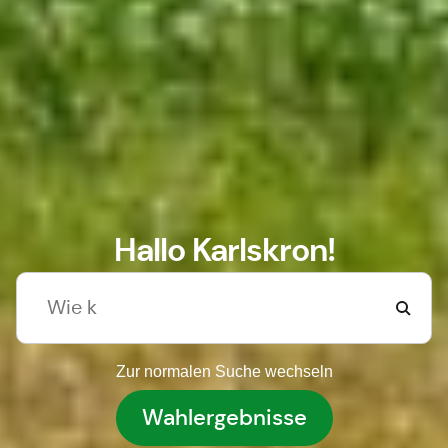
Hallo Karlskron!
Zur normalen Suche wechseln
Wahlergebnisse