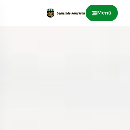
Menü
Zur Startseite