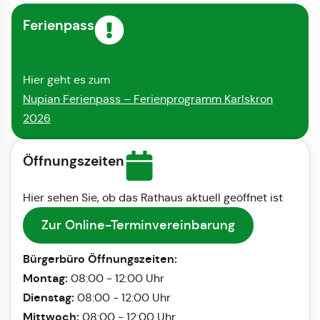
Ferienpass
Hier geht es zum
Nupian Ferienpass – Ferienprogramm Karlskron
2026
Öffnungszeiten
Hier sehen Sie, ob das Rathaus aktuell geöffnet ist
Zur Online-Terminvereinbarung
Bürgerbüro Öffnungszeiten:
Montag:
08:00 - 12:00 Uhr
Dienstag:
08:00 - 12:00 Uhr
Mittwoch:
08:00 - 12:00 Uhr