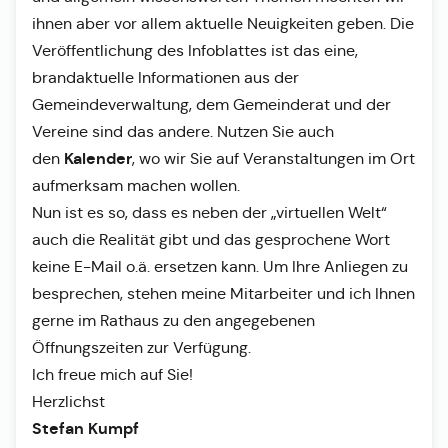
ihnen aber vor allem aktuelle Neuigkeiten geben. Die
Veröffentlichung des Infoblattes ist das eine,
brandaktuelle Informationen aus der
Gemeindeverwaltung, dem Gemeinderat und der
Vereine sind das andere. Nutzen Sie auch
Kalender
den
, wo wir Sie auf Veranstaltungen im Ort
aufmerksam machen wollen.
Nun ist es so, dass es neben der „virtuellen Welt“
auch die Realität gibt und das gesprochene Wort
keine E-Mail o.ä. ersetzen kann. Um Ihre Anliegen zu
besprechen, stehen meine Mitarbeiter und ich Ihnen
gerne im Rathaus zu den angegebenen
Öffnungszeiten zur Verfügung.
Ich freue mich auf Sie!
Herzlichst
Stefan Kumpf