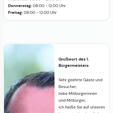
Donnerstag:
08:00 - 12:00 Uhr
Freitag:
08:00 - 12:00 Uhr
Grußwort des 1.
Bürgermeisters
Sehr geehrte Gäste und
Besucher,
liebe Mitbürgerinnen
und Mitbürger,
ich heiße Sie auf unseren