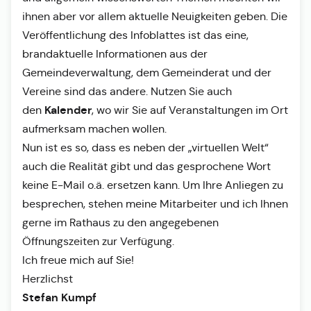
ihnen aber vor allem aktuelle Neuigkeiten geben. Die
Veröffentlichung des Infoblattes ist das eine,
brandaktuelle Informationen aus der
Gemeindeverwaltung, dem Gemeinderat und der
Vereine sind das andere. Nutzen Sie auch
Kalender
den
, wo wir Sie auf Veranstaltungen im Ort
aufmerksam machen wollen.
Nun ist es so, dass es neben der „virtuellen Welt“
auch die Realität gibt und das gesprochene Wort
keine E-Mail o.ä. ersetzen kann. Um Ihre Anliegen zu
besprechen, stehen meine Mitarbeiter und ich Ihnen
gerne im Rathaus zu den angegebenen
Öffnungszeiten zur Verfügung.
Ich freue mich auf Sie!
Herzlichst
Stefan Kumpf