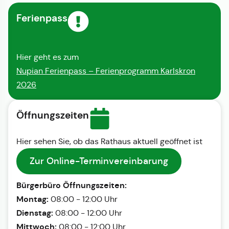
Ferienpass
Hier geht es zum
Nupian Ferienpass – Ferienprogramm Karlskron
2026
Öffnungszeiten
Hier sehen Sie, ob das Rathaus aktuell geöffnet ist
Zur Online-Terminvereinbarung
Bürgerbüro Öffnungszeiten:
Montag:
08:00 - 12:00 Uhr
Dienstag:
08:00 - 12:00 Uhr
Mittwoch:
08:00 - 12:00 Uhr