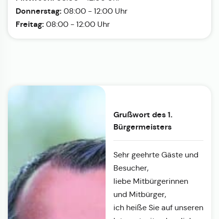
Donnerstag:
08:00 - 12:00 Uhr
Freitag:
08:00 - 12:00 Uhr
Grußwort des 1.
Bürgermeisters
Sehr geehrte Gäste und
Besucher,
liebe Mitbürgerinnen
und Mitbürger,
ich heiße Sie auf unseren