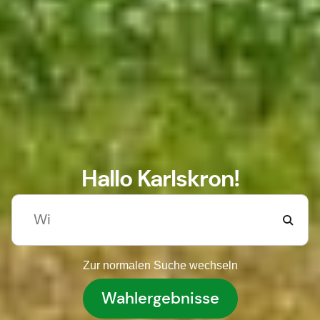
Hallo Karlskron!
Zur normalen Suche wechseln
Wahlergebnisse