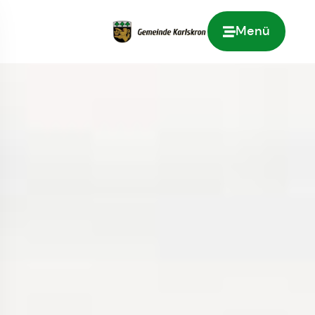
Menü
Zur Startseite