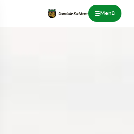
Menü
Zur Startseite