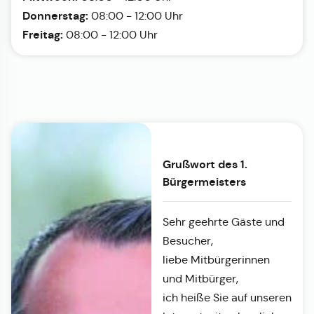
Donnerstag:
08:00 - 12:00 Uhr
Freitag:
08:00 - 12:00 Uhr
Grußwort des 1.
Bürgermeisters
Sehr geehrte Gäste und
Besucher,
liebe Mitbürgerinnen
und Mitbürger,
ich heiße Sie auf unseren