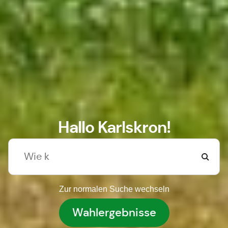
Hallo Karlskron!
Zur normalen Suche wechseln
Wahlergebnisse