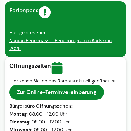
Ferienpass
Hier geht es zum
Nupian Ferienpass – Ferienprogramm Karlskron
2026
Öffnungszeiten
Hier sehen Sie, ob das Rathaus aktuell geöffnet ist
Zur Online-Terminvereinbarung
Bürgerbüro Öffnungszeiten:
Montag:
08:00 - 12:00 Uhr
Dienstag:
08:00 - 12:00 Uhr
Mittwoch:
08:00 - 12:00 Uhr