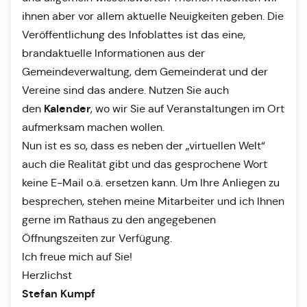
ihnen aber vor allem aktuelle Neuigkeiten geben. Die
Veröffentlichung des Infoblattes ist das eine,
brandaktuelle Informationen aus der
Gemeindeverwaltung, dem Gemeinderat und der
Vereine sind das andere. Nutzen Sie auch
Kalender
den
, wo wir Sie auf Veranstaltungen im Ort
aufmerksam machen wollen.
Nun ist es so, dass es neben der „virtuellen Welt“
auch die Realität gibt und das gesprochene Wort
keine E-Mail o.ä. ersetzen kann. Um Ihre Anliegen zu
besprechen, stehen meine Mitarbeiter und ich Ihnen
gerne im Rathaus zu den angegebenen
Öffnungszeiten zur Verfügung.
Ich freue mich auf Sie!
Herzlichst
Stefan Kumpf