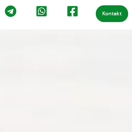
Kontakt
o
Telegram
WhatsApp
Facebook