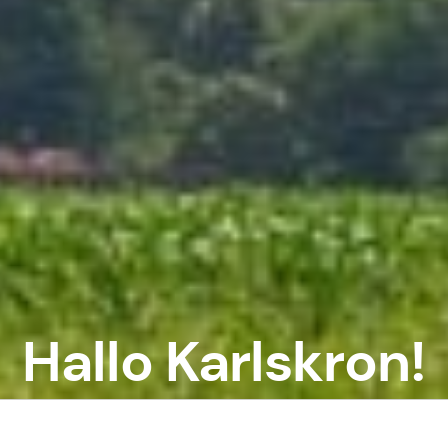
Hallo Karlskron!