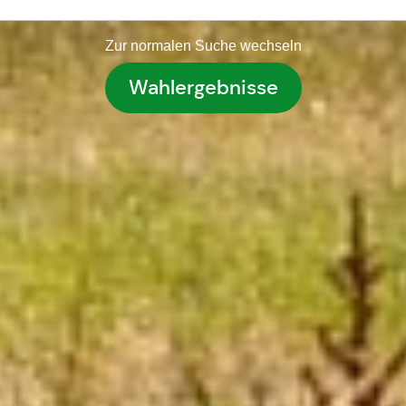
Zur normalen Suche wechseln
Wahlergebnisse