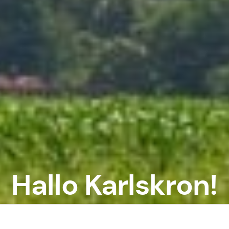
Hallo Karlskron!