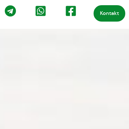
Kontakt
o
Telegram
WhatsApp
Facebook