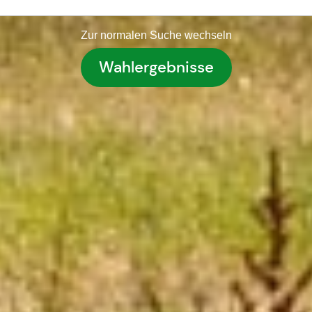
Zur normalen Suche wechseln
Wahlergebnisse