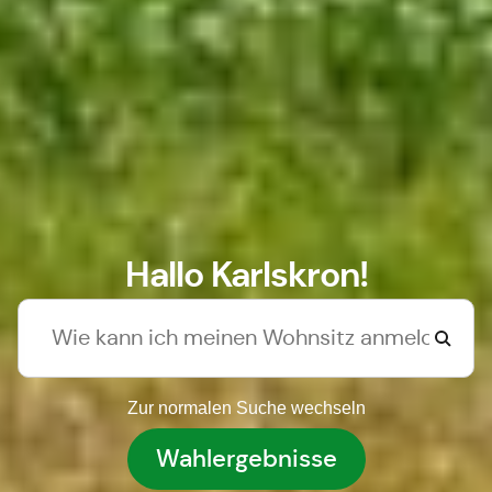
Hallo Karlskron!
Zur normalen Suche wechseln
Wahlergebnisse