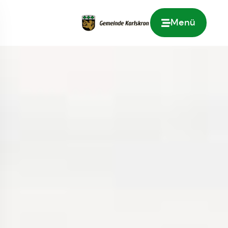
Menü
Zur Startseite