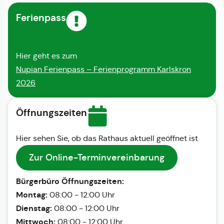
Ferienpass
Hier geht es zum
Nupian Ferienpass – Ferienprogramm Karlskron
2026
Öffnungszeiten
Hier sehen Sie, ob das Rathaus aktuell geöffnet ist
Zur Online-Terminvereinbarung
Bürgerbüro Öffnungszeiten:
Montag:
08:00 - 12:00 Uhr
Dienstag:
08:00 - 12:00 Uhr
Mittwoch:
08:00 - 12:00 Uhr