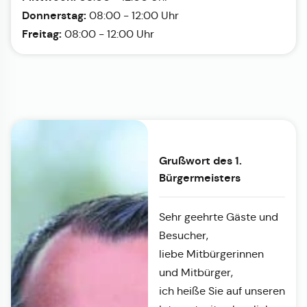
Donnerstag:
08:00 - 12:00 Uhr
Freitag:
08:00 - 12:00 Uhr
Grußwort des 1.
Bürgermeisters
Sehr geehrte Gäste und
Besucher,
liebe Mitbürgerinnen
und Mitbürger,
ich heiße Sie auf unseren