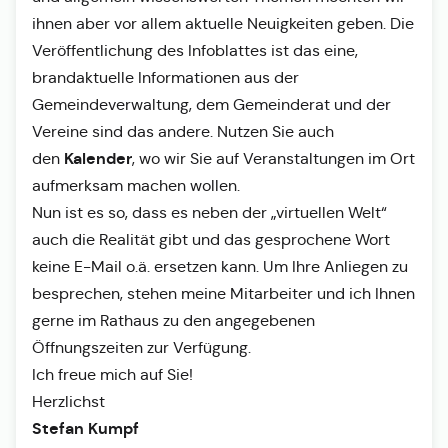
ihnen aber vor allem aktuelle Neuigkeiten geben. Die
Veröffentlichung des Infoblattes ist das eine,
brandaktuelle Informationen aus der
Gemeindeverwaltung, dem Gemeinderat und der
Vereine sind das andere. Nutzen Sie auch
Kalender
den
, wo wir Sie auf Veranstaltungen im Ort
aufmerksam machen wollen.
Nun ist es so, dass es neben der „virtuellen Welt“
auch die Realität gibt und das gesprochene Wort
keine E-Mail o.ä. ersetzen kann. Um Ihre Anliegen zu
besprechen, stehen meine Mitarbeiter und ich Ihnen
gerne im Rathaus zu den angegebenen
Öffnungszeiten zur Verfügung.
Ich freue mich auf Sie!
Herzlichst
Stefan Kumpf