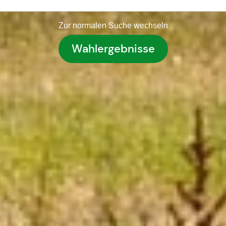
Zur normalen Suche wechseln
Wahlergebnisse