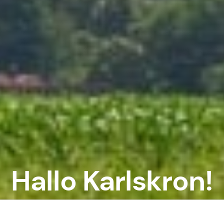
Hallo Karlskron!