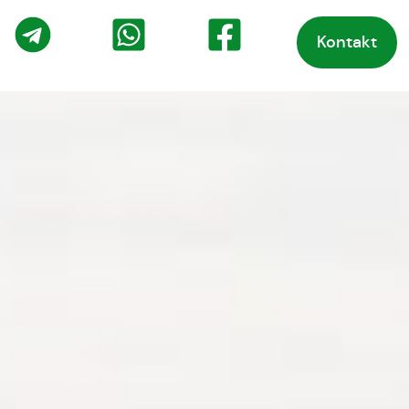
Kontakt
o
Telegram
WhatsApp
Facebook