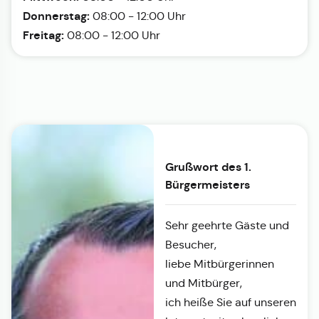
Donnerstag:
08:00 - 12:00 Uhr
Freitag:
08:00 - 12:00 Uhr
Grußwort des 1.
Bürgermeisters
Sehr geehrte Gäste und
Besucher,
liebe Mitbürgerinnen
und Mitbürger,
ich heiße Sie auf unseren