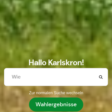
Hallo Karlskron!
Zur normalen Suche wechseln
Wahlergebnisse