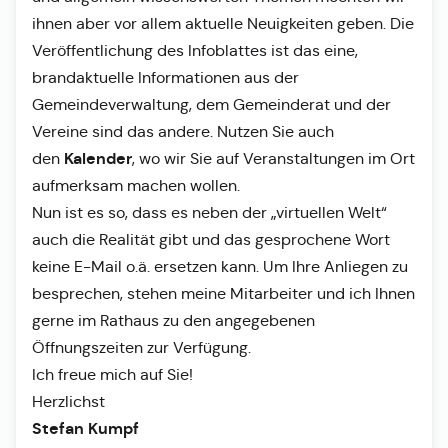
ihnen aber vor allem aktuelle Neuigkeiten geben. Die
Veröffentlichung des Infoblattes ist das eine,
brandaktuelle Informationen aus der
Gemeindeverwaltung, dem Gemeinderat und der
Vereine sind das andere. Nutzen Sie auch
Kalender
den
, wo wir Sie auf Veranstaltungen im Ort
aufmerksam machen wollen.
Nun ist es so, dass es neben der „virtuellen Welt“
auch die Realität gibt und das gesprochene Wort
keine E-Mail o.ä. ersetzen kann. Um Ihre Anliegen zu
besprechen, stehen meine Mitarbeiter und ich Ihnen
gerne im Rathaus zu den angegebenen
Öffnungszeiten zur Verfügung.
Ich freue mich auf Sie!
Herzlichst
Stefan Kumpf