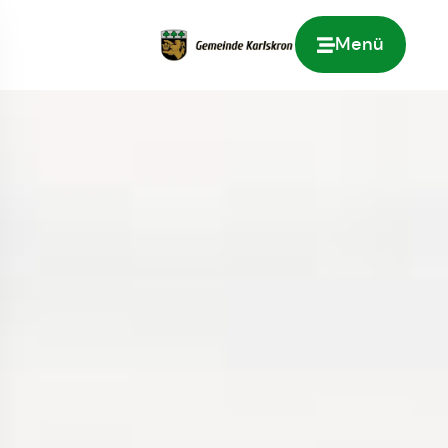
Menü
Zur Startseite