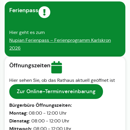
Ferienpass
Hier geht es zum
Nupian Ferienpass – Ferienprogramm Karlskron
2026
Öffnungszeiten
Hier sehen Sie, ob das Rathaus aktuell geöffnet ist
Zur Online-Terminvereinbarung
Bürgerbüro Öffnungszeiten:
Montag:
08:00 - 12:00 Uhr
Dienstag:
08:00 - 12:00 Uhr
Mittwoch:
08:00 - 12:00 Uhr