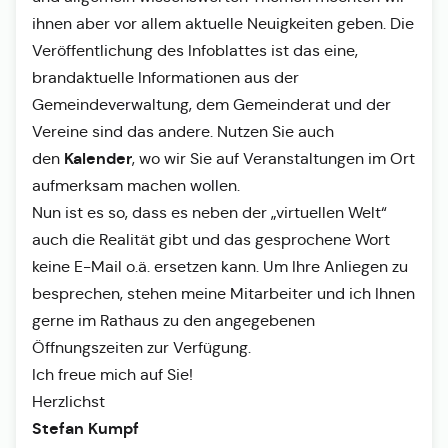
ihnen aber vor allem aktuelle Neuigkeiten geben. Die
Veröffentlichung des Infoblattes ist das eine,
brandaktuelle Informationen aus der
Gemeindeverwaltung, dem Gemeinderat und der
Vereine sind das andere. Nutzen Sie auch
Kalender
den
, wo wir Sie auf Veranstaltungen im Ort
aufmerksam machen wollen.
Nun ist es so, dass es neben der „virtuellen Welt“
auch die Realität gibt und das gesprochene Wort
keine E-Mail o.ä. ersetzen kann. Um Ihre Anliegen zu
besprechen, stehen meine Mitarbeiter und ich Ihnen
gerne im Rathaus zu den angegebenen
Öffnungszeiten zur Verfügung.
Ich freue mich auf Sie!
Herzlichst
Stefan Kumpf