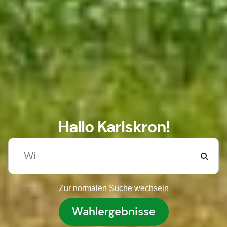
Hallo Karlskron!
Zur normalen Suche wechseln
Wahlergebnisse