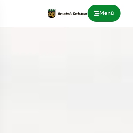
Menü
Zur Startseite