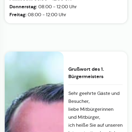
Donnerstag:
08:00 - 12:00 Uhr
Freitag:
08:00 - 12:00 Uhr
Grußwort des 1.
Bürgermeisters
Sehr geehrte Gäste und
Besucher,
liebe Mitbürgerinnen
und Mitbürger,
ich heiße Sie auf unseren