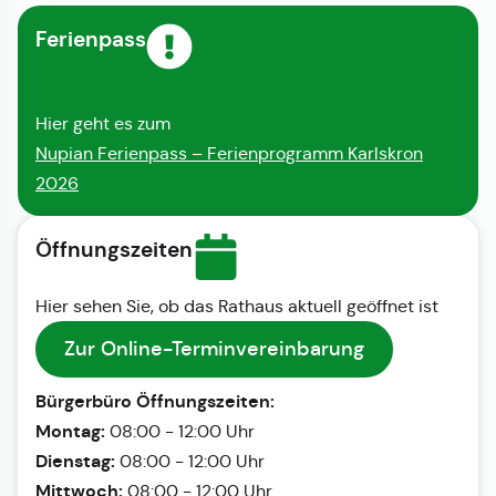
Ferienpass
Hier geht es zum
Nupian Ferienpass – Ferienprogramm Karlskron
2026
Öffnungszeiten
Hier sehen Sie, ob das Rathaus aktuell geöffnet ist
Zur Online-Terminvereinbarung
Bürgerbüro Öffnungszeiten:
Montag:
08:00 - 12:00 Uhr
Dienstag:
08:00 - 12:00 Uhr
Mittwoch:
08:00 - 12:00 Uhr