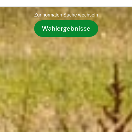
Zur normalen Suche wechseln
Wahlergebnisse