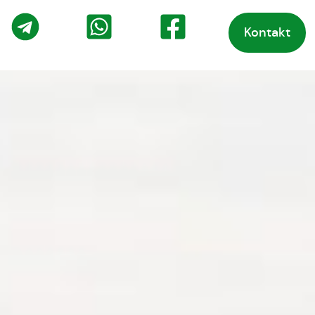
Kontakt
o
Telegram
WhatsApp
Facebook