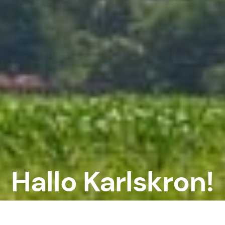
Hallo Karlskron!