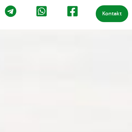
Kontakt
o
Telegram
WhatsApp
Facebook