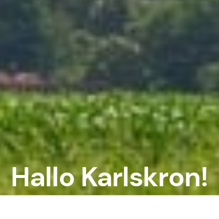
Hallo Karlskron!