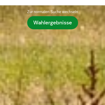
Zur normalen Suche wechseln
Wahlergebnisse