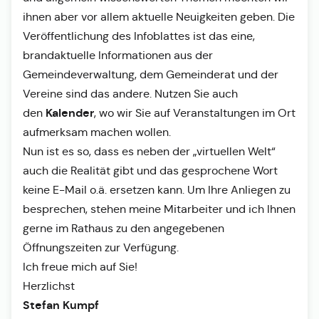
ihnen aber vor allem aktuelle Neuigkeiten geben. Die
Veröffentlichung des Infoblattes ist das eine,
brandaktuelle Informationen aus der
Gemeindeverwaltung, dem Gemeinderat und der
Vereine sind das andere. Nutzen Sie auch
Kalender
den
, wo wir Sie auf Veranstaltungen im Ort
aufmerksam machen wollen.
Nun ist es so, dass es neben der „virtuellen Welt“
auch die Realität gibt und das gesprochene Wort
keine E-Mail o.ä. ersetzen kann. Um Ihre Anliegen zu
besprechen, stehen meine Mitarbeiter und ich Ihnen
gerne im Rathaus zu den angegebenen
Öffnungszeiten zur Verfügung.
Ich freue mich auf Sie!
Herzlichst
Stefan Kumpf