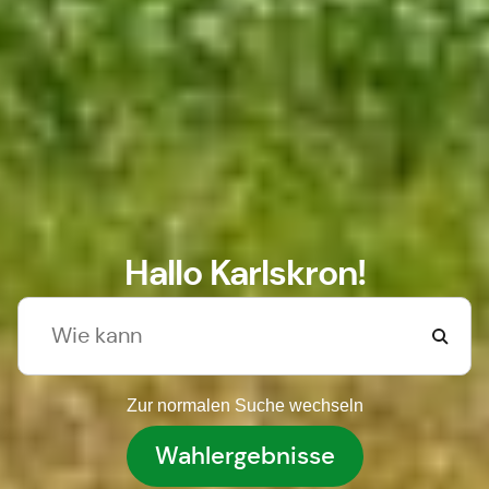
Hallo Karlskron!
Zur normalen Suche wechseln
Wahlergebnisse