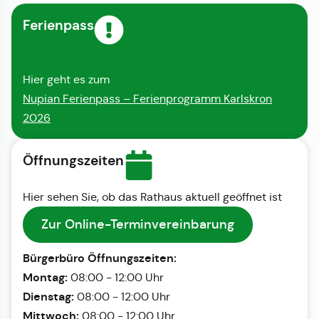
Ferienpass
Hier geht es zum
Nupian Ferienpass – Ferienprogramm Karlskron
2026
Öffnungszeiten
Hier sehen Sie, ob das Rathaus aktuell geöffnet ist
Zur Online-Terminvereinbarung
Bürgerbüro Öffnungszeiten:
Montag:
08:00 - 12:00 Uhr
Dienstag:
08:00 - 12:00 Uhr
Mittwoch:
08:00 - 12:00 Uhr