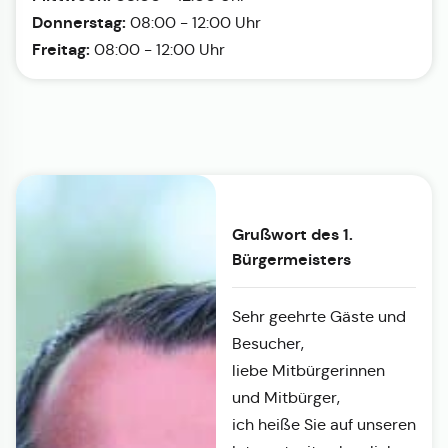
Donnerstag:
08:00 - 12:00 Uhr
Freitag:
08:00 - 12:00 Uhr
Grußwort des 1.
Bürgermeisters
Sehr geehrte Gäste und
Besucher,
liebe Mitbürgerinnen
und Mitbürger,
ich heiße Sie auf unseren