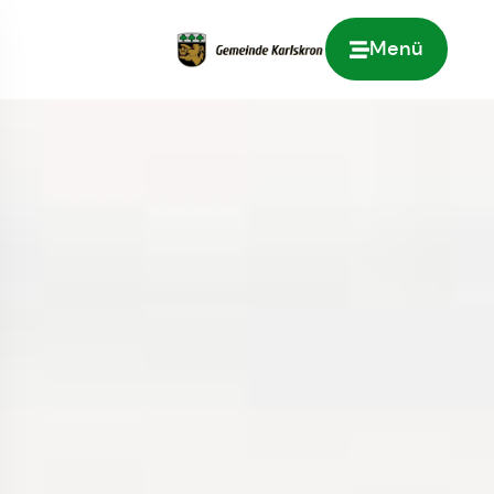
Menü
Zur Startseite