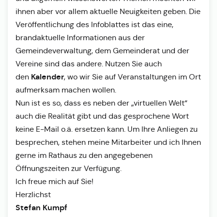
ihnen aber vor allem aktuelle Neuigkeiten geben. Die
Veröffentlichung des Infoblattes ist das eine,
brandaktuelle Informationen aus der
Gemeindeverwaltung, dem Gemeinderat und der
Vereine sind das andere. Nutzen Sie auch
Kalender
den
, wo wir Sie auf Veranstaltungen im Ort
aufmerksam machen wollen.
Nun ist es so, dass es neben der „virtuellen Welt“
auch die Realität gibt und das gesprochene Wort
keine E-Mail o.ä. ersetzen kann. Um Ihre Anliegen zu
besprechen, stehen meine Mitarbeiter und ich Ihnen
gerne im Rathaus zu den angegebenen
Öffnungszeiten zur Verfügung.
Ich freue mich auf Sie!
Herzlichst
Stefan Kumpf