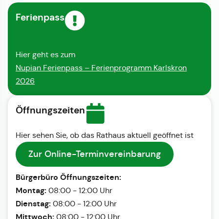
Ferienpass
Hier geht es zum
Nupian Ferienpass – Ferienprogramm Karlskron
2026
Öffnungszeiten
Hier sehen Sie, ob das Rathaus aktuell geöffnet ist
Zur Online-Terminvereinbarung
Bürgerbüro Öffnungszeiten:
Montag:
08:00 - 12:00 Uhr
Dienstag:
08:00 - 12:00 Uhr
Mittwoch:
08:00 - 12:00 Uhr