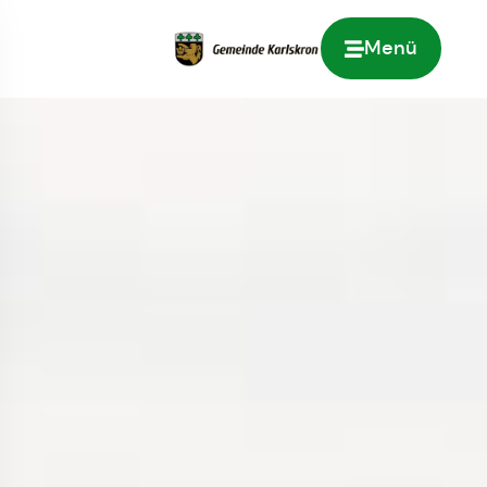
Menü
Zur Startseite