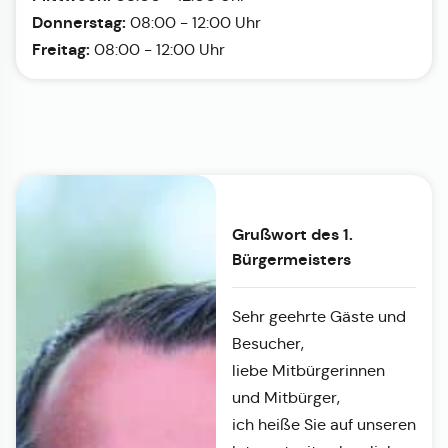
Donnerstag:
08:00 - 12:00 Uhr
Freitag:
08:00 - 12:00 Uhr
Grußwort des 1.
Bürgermeisters
Sehr geehrte Gäste und
Besucher,
liebe Mitbürgerinnen
und Mitbürger,
ich heiße Sie auf unseren