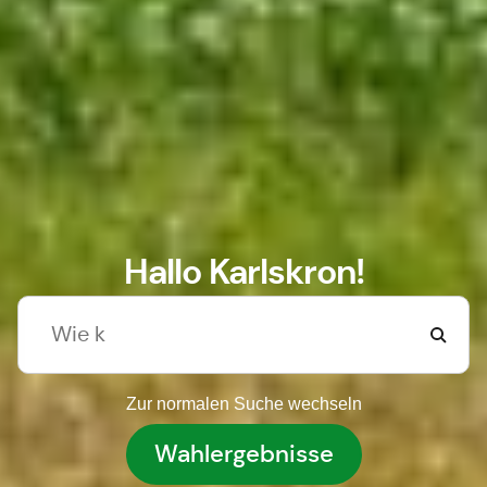
Hallo Karlskron!
Zur normalen Suche wechseln
Wahlergebnisse