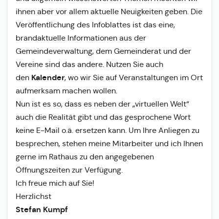
ihnen aber vor allem aktuelle Neuigkeiten geben. Die
Veröffentlichung des Infoblattes ist das eine,
brandaktuelle Informationen aus der
Gemeindeverwaltung, dem Gemeinderat und der
Vereine sind das andere. Nutzen Sie auch
Kalender
den
, wo wir Sie auf Veranstaltungen im Ort
aufmerksam machen wollen.
Nun ist es so, dass es neben der „virtuellen Welt“
auch die Realität gibt und das gesprochene Wort
keine E-Mail o.ä. ersetzen kann. Um Ihre Anliegen zu
besprechen, stehen meine Mitarbeiter und ich Ihnen
gerne im Rathaus zu den angegebenen
Öffnungszeiten zur Verfügung.
Ich freue mich auf Sie!
Herzlichst
Stefan Kumpf