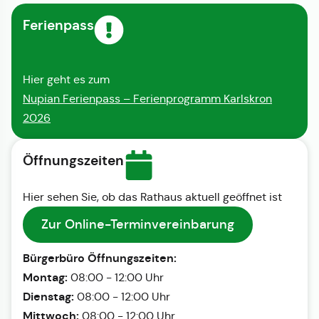
Ferienpass
Hier geht es zum
Nupian Ferienpass – Ferienprogramm Karlskron
2026
Öffnungszeiten
Hier sehen Sie, ob das Rathaus aktuell geöffnet ist
Zur Online-Terminvereinbarung
Bürgerbüro Öffnungszeiten:
Montag:
08:00 - 12:00 Uhr
Dienstag:
08:00 - 12:00 Uhr
Mittwoch:
08:00 - 12:00 Uhr