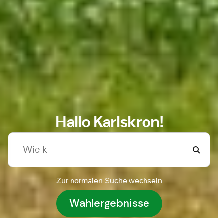
Hallo Karlskron!
Zur normalen Suche wechseln
Wahlergebnisse