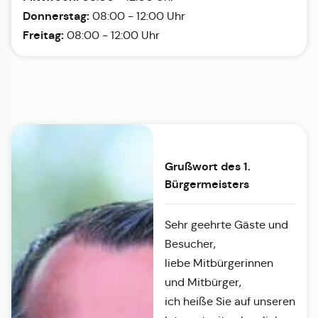
Donnerstag:
08:00 - 12:00 Uhr
Freitag:
08:00 - 12:00 Uhr
Grußwort des 1.
Bürgermeisters
Sehr geehrte Gäste und
Besucher,
liebe Mitbürgerinnen
und Mitbürger,
ich heiße Sie auf unseren