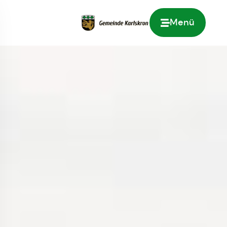
Menü
Zur Startseite