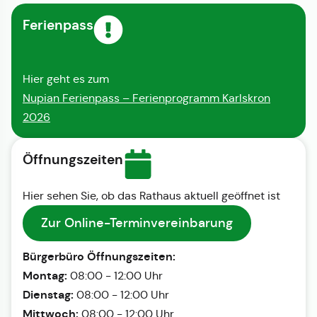
Ferienpass
Hier geht es zum
Nupian Ferienpass – Ferienprogramm Karlskron
2026
Öffnungszeiten
Hier sehen Sie, ob das Rathaus aktuell geöffnet ist
Zur Online-Terminvereinbarung
Bürgerbüro Öffnungszeiten:
Montag:
08:00 - 12:00 Uhr
Dienstag:
08:00 - 12:00 Uhr
Mittwoch:
08:00 - 12:00 Uhr