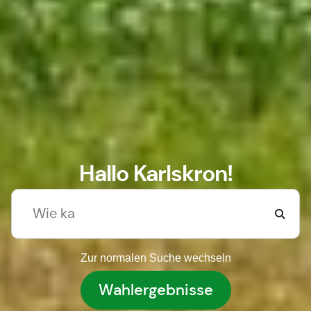
Hallo Karlskron!
Zur normalen Suche wechseln
Wahlergebnisse