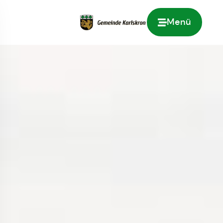
Menü
Zur Startseite