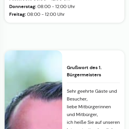
Donnerstag:
08:00 - 12:00 Uhr
Freitag:
08:00 - 12:00 Uhr
Grußwort des 1.
Bürgermeisters
Sehr geehrte Gäste und
Besucher,
liebe Mitbürgerinnen
und Mitbürger,
ich heiße Sie auf unseren