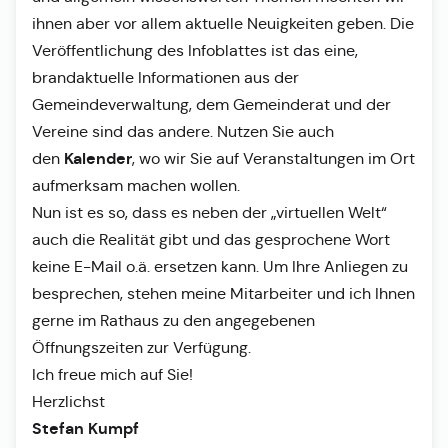
ihnen aber vor allem aktuelle Neuigkeiten geben. Die
Veröffentlichung des Infoblattes ist das eine,
brandaktuelle Informationen aus der
Gemeindeverwaltung, dem Gemeinderat und der
Vereine sind das andere. Nutzen Sie auch
Kalender
den
, wo wir Sie auf Veranstaltungen im Ort
aufmerksam machen wollen.
Nun ist es so, dass es neben der „virtuellen Welt“
auch die Realität gibt und das gesprochene Wort
keine E-Mail o.ä. ersetzen kann. Um Ihre Anliegen zu
besprechen, stehen meine Mitarbeiter und ich Ihnen
gerne im Rathaus zu den angegebenen
Öffnungszeiten zur Verfügung.
Ich freue mich auf Sie!
Herzlichst
Stefan Kumpf