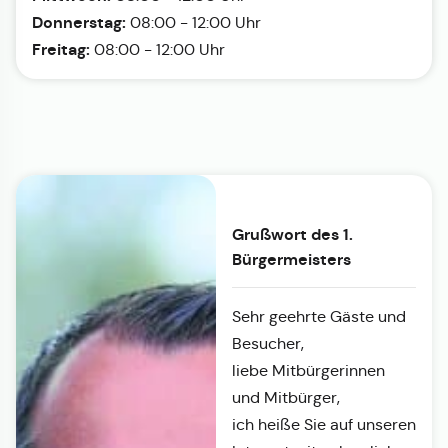
Donnerstag:
08:00 - 12:00 Uhr
Freitag:
08:00 - 12:00 Uhr
Grußwort des 1.
Bürgermeisters
Sehr geehrte Gäste und
Besucher,
liebe Mitbürgerinnen
und Mitbürger,
ich heiße Sie auf unseren