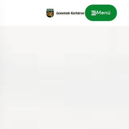
Menü
Zur Startseite