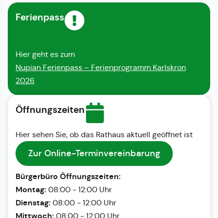
Ferienpass
Hier geht es zum
Nupian Ferienpass – Ferienprogramm Karlskron
2026
Öffnungszeiten
Hier sehen Sie, ob das Rathaus aktuell geöffnet ist
Zur Online-Terminvereinbarung
Bürgerbüro Öffnungszeiten:
Montag:
08:00 - 12:00 Uhr
Dienstag:
08:00 - 12:00 Uhr
Mittwoch:
08:00 - 12:00 Uhr