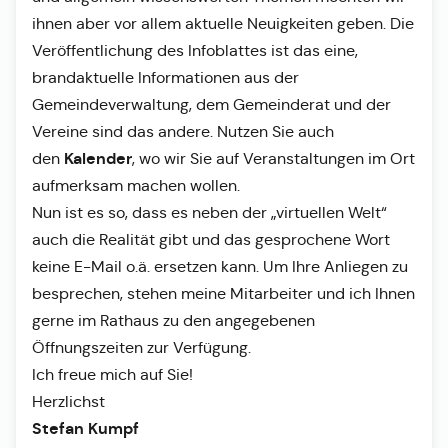
ihnen aber vor allem aktuelle Neuigkeiten geben. Die
Veröffentlichung des Infoblattes ist das eine,
brandaktuelle Informationen aus der
Gemeindeverwaltung, dem Gemeinderat und der
Vereine sind das andere. Nutzen Sie auch
Kalender
den
, wo wir Sie auf Veranstaltungen im Ort
aufmerksam machen wollen.
Nun ist es so, dass es neben der „virtuellen Welt“
auch die Realität gibt und das gesprochene Wort
keine E-Mail o.ä. ersetzen kann. Um Ihre Anliegen zu
besprechen, stehen meine Mitarbeiter und ich Ihnen
gerne im Rathaus zu den angegebenen
Öffnungszeiten zur Verfügung.
Ich freue mich auf Sie!
Herzlichst
Stefan Kumpf