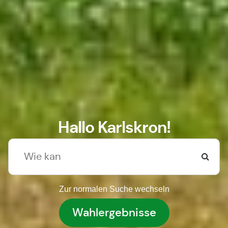
Hallo Karlskron!
Zur normalen Suche wechseln
Wahlergebnisse