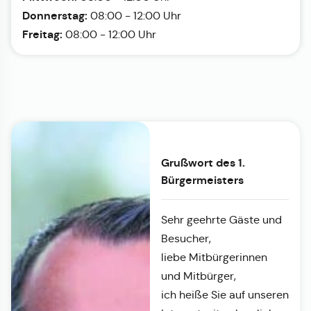
Donnerstag:
08:00 - 12:00 Uhr
Freitag:
08:00 - 12:00 Uhr
Grußwort des 1.
Bürgermeisters
Sehr geehrte Gäste und
Besucher,
liebe Mitbürgerinnen
und Mitbürger,
ich heiße Sie auf unseren