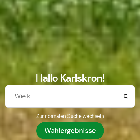
Hallo Karlskron!
Zur normalen Suche wechseln
Wahlergebnisse