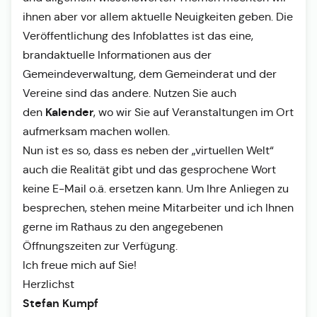
ihnen aber vor allem aktuelle Neuigkeiten geben. Die
Veröffentlichung des Infoblattes ist das eine,
brandaktuelle Informationen aus der
Gemeindeverwaltung, dem Gemeinderat und der
Vereine sind das andere. Nutzen Sie auch
Kalender
den
, wo wir Sie auf Veranstaltungen im Ort
aufmerksam machen wollen.
Nun ist es so, dass es neben der „virtuellen Welt“
auch die Realität gibt und das gesprochene Wort
keine E-Mail o.ä. ersetzen kann. Um Ihre Anliegen zu
besprechen, stehen meine Mitarbeiter und ich Ihnen
gerne im Rathaus zu den angegebenen
Öffnungszeiten zur Verfügung.
Ich freue mich auf Sie!
Herzlichst
Stefan Kumpf