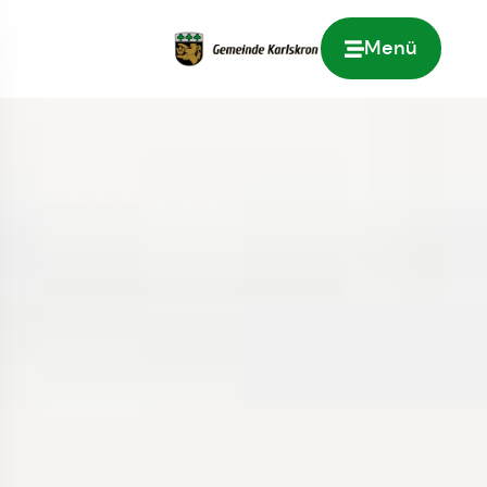
Menü
Zur Startseite