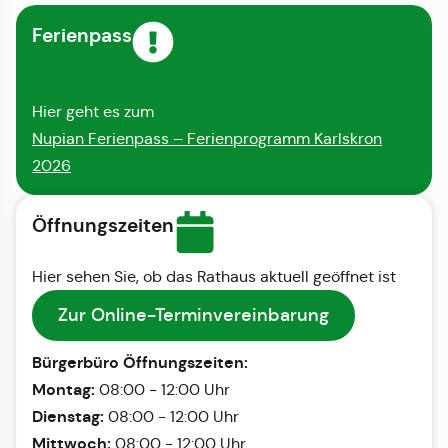
Ferienpass
Hier geht es zum
Nupian Ferienpass – Ferienprogramm Karlskron
2026
Öffnungszeiten
Hier sehen Sie, ob das Rathaus aktuell geöffnet ist
Zur Online-Terminvereinbarung
Bürgerbüro Öffnungszeiten:
Montag:
08:00 - 12:00 Uhr
Dienstag:
08:00 - 12:00 Uhr
Mittwoch:
08:00 - 12:00 Uhr