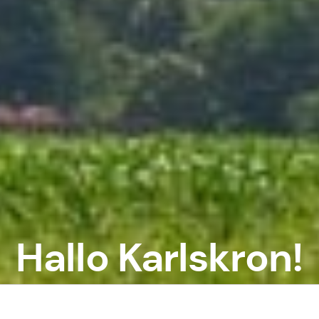
Hallo Karlskron!