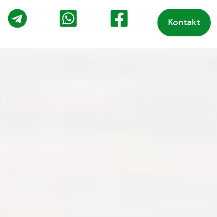
Kontakt
o
Telegram
WhatsApp
Facebook