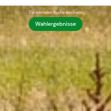
Zur normalen Suche wechseln
Wahlergebnisse