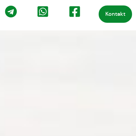
Kontakt
o
Telegram
WhatsApp
Facebook