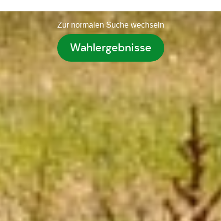
Zur normalen Suche wechseln
Wahlergebnisse