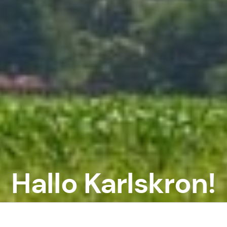
Hallo Karlskron!