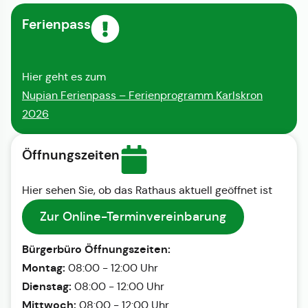
Ferienpass
Hier geht es zum
Nupian Ferienpass – Ferienprogramm Karlskron
2026
Öffnungszeiten
Hier sehen Sie, ob das Rathaus aktuell geöffnet ist
Zur Online-Terminvereinbarung
Bürgerbüro Öffnungszeiten:
Montag:
08:00 - 12:00 Uhr
Dienstag:
08:00 - 12:00 Uhr
Mittwoch:
08:00 - 12:00 Uhr