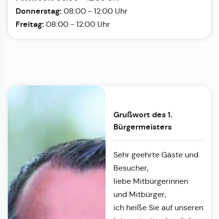
Donnerstag:
08:00 - 12:00 Uhr
Freitag:
08:00 - 12:00 Uhr
Grußwort des 1.
Bürgermeisters
Sehr geehrte Gäste und
Besucher,
liebe Mitbürgerinnen
und Mitbürger,
ich heiße Sie auf unseren