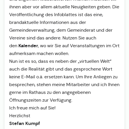
ihnen aber vor allem aktuelle Neuigkeiten geben. Die
Veröffentlichung des Infoblattes ist das eine,
brandaktuelle Informationen aus der
Gemeindeverwaltung, dem Gemeinderat und der
Vereine sind das andere. Nutzen Sie auch
Kalender
den
, wo wir Sie auf Veranstaltungen im Ort
aufmerksam machen wollen.
Nun ist es so, dass es neben der „virtuellen Welt“
auch die Realität gibt und das gesprochene Wort
keine E-Mail o.ä. ersetzen kann. Um Ihre Anliegen zu
besprechen, stehen meine Mitarbeiter und ich Ihnen
gerne im Rathaus zu den angegebenen
Öffnungszeiten zur Verfügung.
Ich freue mich auf Sie!
Herzlichst
Stefan Kumpf