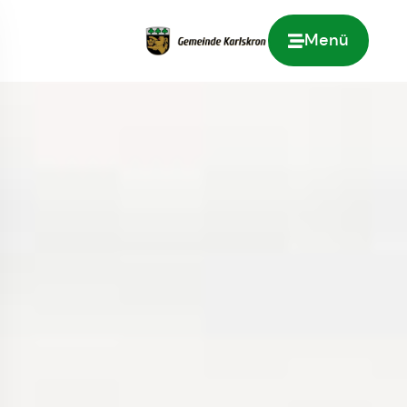
Menü
Zur Startseite