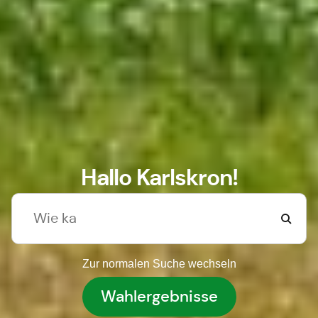
Hallo Karlskron!
Zur normalen Suche wechseln
Wahlergebnisse