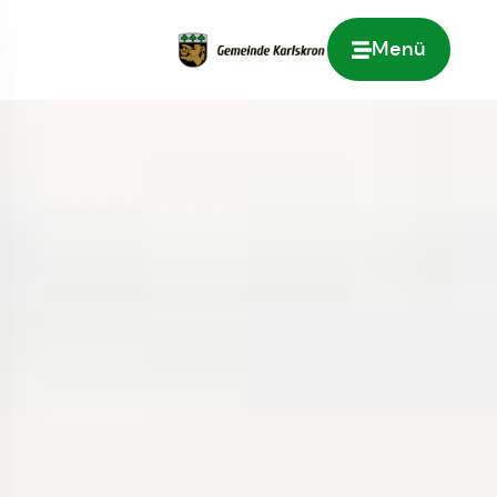
Menü
Zur Startseite