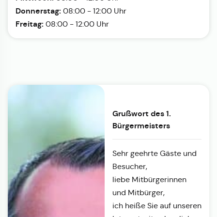
Donnerstag:
08:00 - 12:00 Uhr
Freitag:
08:00 - 12:00 Uhr
Grußwort des 1.
Bürgermeisters
Sehr geehrte Gäste und
Besucher,
liebe Mitbürgerinnen
und Mitbürger,
ich heiße Sie auf unseren