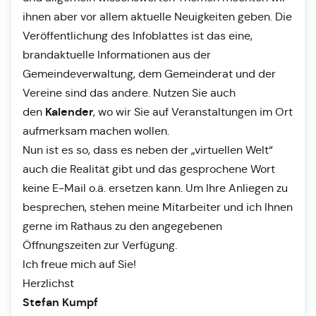
ihnen aber vor allem aktuelle Neuigkeiten geben. Die
Veröffentlichung des Infoblattes ist das eine,
brandaktuelle Informationen aus der
Gemeindeverwaltung, dem Gemeinderat und der
Vereine sind das andere. Nutzen Sie auch
Kalender
den
, wo wir Sie auf Veranstaltungen im Ort
aufmerksam machen wollen.
Nun ist es so, dass es neben der „virtuellen Welt“
auch die Realität gibt und das gesprochene Wort
keine E-Mail o.ä. ersetzen kann. Um Ihre Anliegen zu
besprechen, stehen meine Mitarbeiter und ich Ihnen
gerne im Rathaus zu den angegebenen
Öffnungszeiten zur Verfügung.
Ich freue mich auf Sie!
Herzlichst
Stefan Kumpf