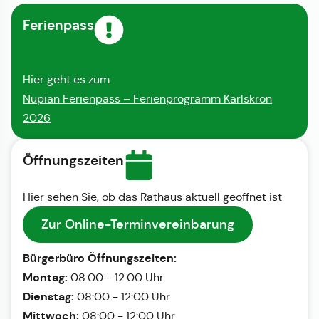
Ferienpass
Hier geht es zum
Nupian Ferienpass – Ferienprogramm Karlskron
2026
Öffnungszeiten
Hier sehen Sie, ob das Rathaus aktuell geöffnet ist
Zur Online-Terminvereinbarung
Bürgerbüro Öffnungszeiten:
Montag:
08:00 - 12:00 Uhr
Dienstag:
08:00 - 12:00 Uhr
Mittwoch:
08:00 - 12:00 Uhr