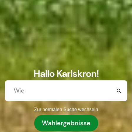
Hallo Karlskron!
Zur normalen Suche wechseln
Wahlergebnisse