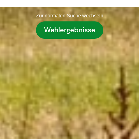
Zur normalen Suche wechseln
Wahlergebnisse