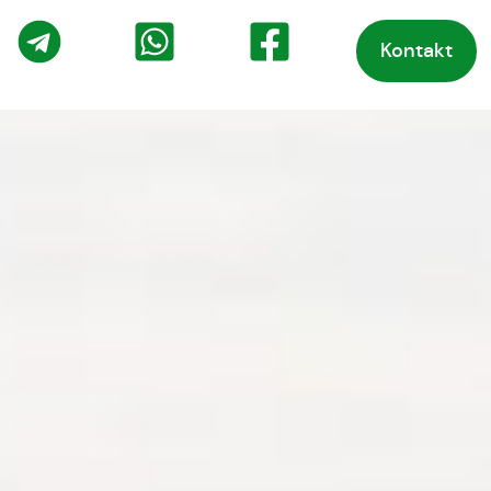
Kontakt
o
Telegram
WhatsApp
Facebook