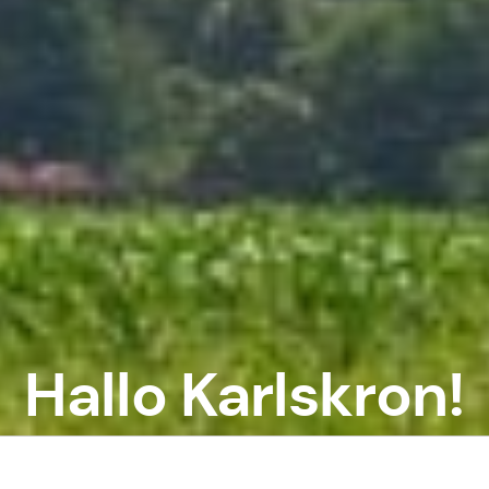
Hallo Karlskron!