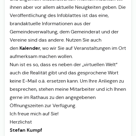
ihnen aber vor allem aktuelle Neuigkeiten geben. Die
Veröffentlichung des Infoblattes ist das eine,
brandaktuelle Informationen aus der
Gemeindeverwaltung, dem Gemeinderat und der
Vereine sind das andere. Nutzen Sie auch
Kalender
den
, wo wir Sie auf Veranstaltungen im Ort
aufmerksam machen wollen.
Nun ist es so, dass es neben der „virtuellen Welt“
auch die Realität gibt und das gesprochene Wort
keine E-Mail o.ä. ersetzen kann. Um Ihre Anliegen zu
besprechen, stehen meine Mitarbeiter und ich Ihnen
gerne im Rathaus zu den angegebenen
Öffnungszeiten zur Verfügung.
Ich freue mich auf Sie!
Herzlichst
Stefan Kumpf