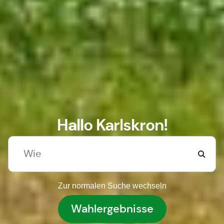
Hallo Karlskron!
Zur normalen Suche wechseln
Wahlergebnisse