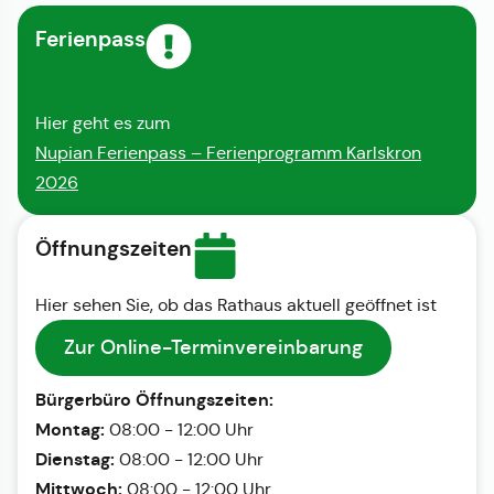
Ferienpass
Hier geht es zum
Nupian Ferienpass – Ferienprogramm Karlskron
2026
Öffnungszeiten
Hier sehen Sie, ob das Rathaus aktuell geöffnet ist
Zur Online-Terminvereinbarung
Bürgerbüro Öffnungszeiten:
Montag:
08:00 - 12:00 Uhr
Dienstag:
08:00 - 12:00 Uhr
Mittwoch:
08:00 - 12:00 Uhr