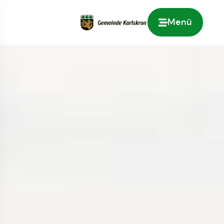
Menü
Zur Startseite