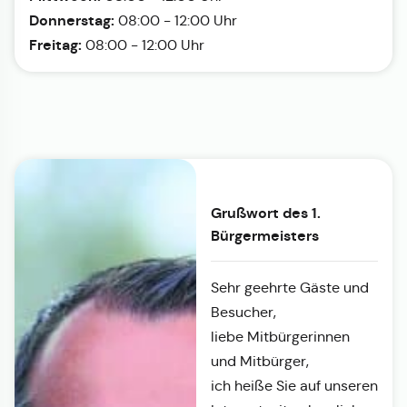
Donnerstag:
08:00 - 12:00 Uhr
Freitag:
08:00 - 12:00 Uhr
Grußwort des 1.
Bürgermeisters
Sehr geehrte Gäste und
Besucher,
liebe Mitbürgerinnen
und Mitbürger,
ich heiße Sie auf unseren