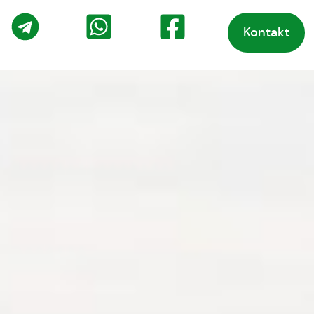
Kontakt
o
Telegram
WhatsApp
Facebook