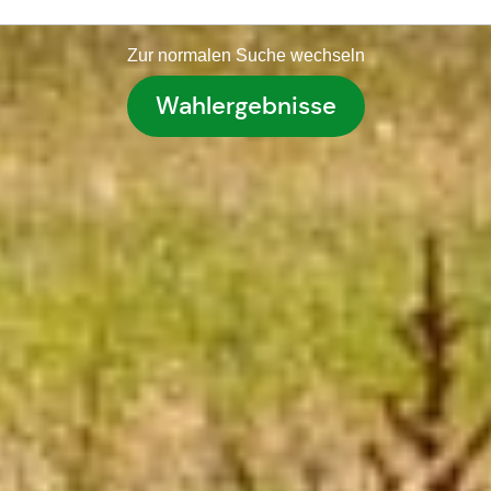
Zur normalen Suche wechseln
Wahlergebnisse