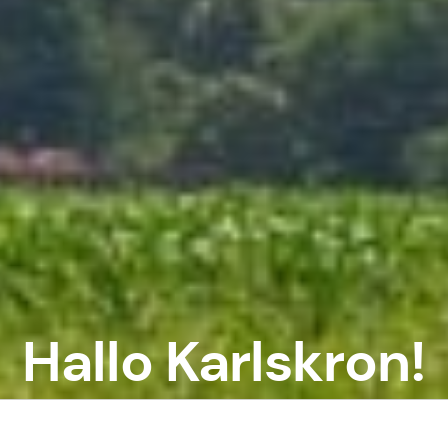
Hallo Karlskron!