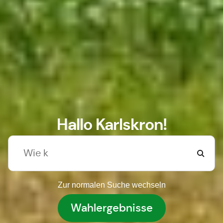
Hallo Karlskron!
Zur normalen Suche wechseln
Wahlergebnisse