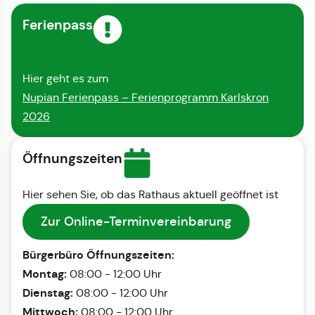
Ferienpass
Hier geht es zum
Nupian Ferienpass – Ferienprogramm Karlskron
2026
Öffnungszeiten
Hier sehen Sie, ob das Rathaus aktuell geöffnet ist
Zur Online-Terminvereinbarung
Bürgerbüro Öffnungszeiten:
Montag:
08:00 - 12:00 Uhr
Dienstag:
08:00 - 12:00 Uhr
Mittwoch:
08:00 - 12:00 Uhr