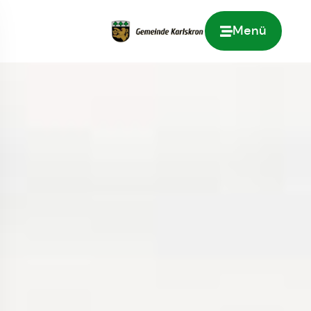
Menü
Zur Startseite