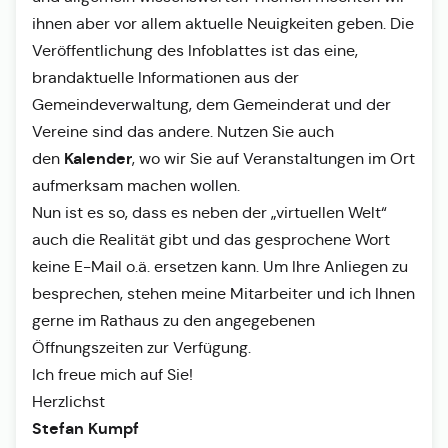
ihnen aber vor allem aktuelle Neuigkeiten geben. Die
Veröffentlichung des Infoblattes ist das eine,
brandaktuelle Informationen aus der
Gemeindeverwaltung, dem Gemeinderat und der
Vereine sind das andere. Nutzen Sie auch
Kalender
den
, wo wir Sie auf Veranstaltungen im Ort
aufmerksam machen wollen.
Nun ist es so, dass es neben der „virtuellen Welt“
auch die Realität gibt und das gesprochene Wort
keine E-Mail o.ä. ersetzen kann. Um Ihre Anliegen zu
besprechen, stehen meine Mitarbeiter und ich Ihnen
gerne im Rathaus zu den angegebenen
Öffnungszeiten zur Verfügung.
Ich freue mich auf Sie!
Herzlichst
Stefan Kumpf