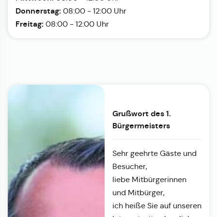
Donnerstag:
08:00 - 12:00 Uhr
Freitag:
08:00 - 12:00 Uhr
Grußwort des 1.
Bürgermeisters
Sehr geehrte Gäste und
Besucher,
liebe Mitbürgerinnen
und Mitbürger,
ich heiße Sie auf unseren