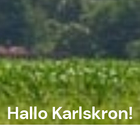
Hallo Karlskron!