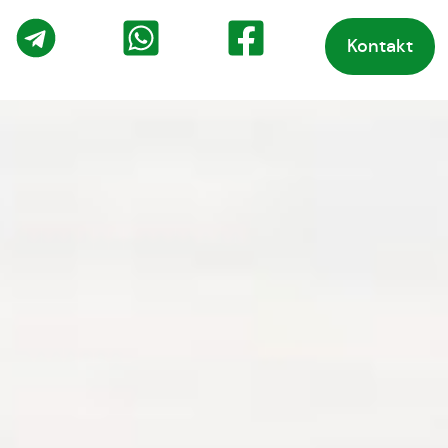
Kontakt
o
Telegram
WhatsApp
Facebook