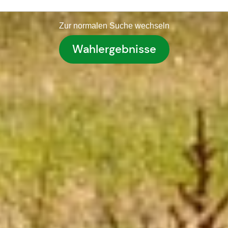
Zur normalen Suche wechseln
Wahlergebnisse