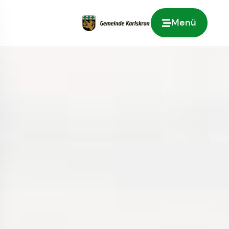
Menü
Zur Startseite