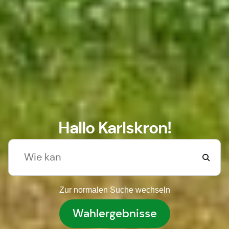
Hallo Karlskron!
Zur normalen Suche wechseln
Wahlergebnisse