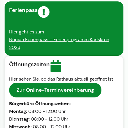
Ferienpass
Hier geht es zum
Nupian Ferienpass – Ferienprogramm Karlskron
2026
Öffnungszeiten
Hier sehen Sie, ob das Rathaus aktuell geöffnet ist
Zur Online-Terminvereinbarung
Bürgerbüro Öffnungszeiten:
Montag:
08:00 - 12:00 Uhr
Dienstag:
08:00 - 12:00 Uhr
Mittwoch:
08:00 - 12:00 Uhr