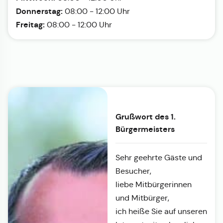
Donnerstag:
08:00 - 12:00 Uhr
Freitag:
08:00 - 12:00 Uhr
Grußwort des 1.
Bürgermeisters
Sehr geehrte Gäste und
Besucher,
liebe Mitbürgerinnen
und Mitbürger,
ich heiße Sie auf unseren