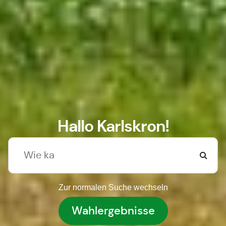
Hallo Karlskron!
Zur normalen Suche wechseln
Wahlergebnisse