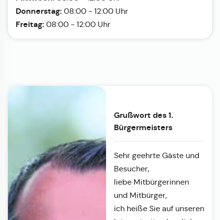
Donnerstag:
08:00 - 12:00 Uhr
Freitag:
08:00 - 12:00 Uhr
Grußwort des 1.
Bürgermeisters
Sehr geehrte Gäste und
Besucher,
liebe Mitbürgerinnen
und Mitbürger,
ich heiße Sie auf unseren