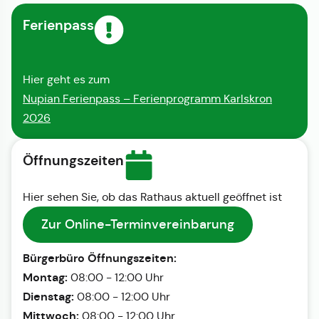
Ferienpass
Hier geht es zum
Nupian Ferienpass – Ferienprogramm Karlskron
2026
Öffnungszeiten
Hier sehen Sie, ob das Rathaus aktuell geöffnet ist
Zur Online-Terminvereinbarung
Bürgerbüro Öffnungszeiten:
Montag:
08:00 - 12:00 Uhr
Dienstag:
08:00 - 12:00 Uhr
Mittwoch:
08:00 - 12:00 Uhr