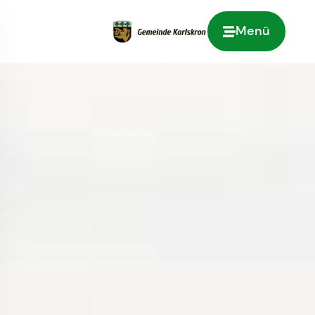
Menü
Zur Startseite