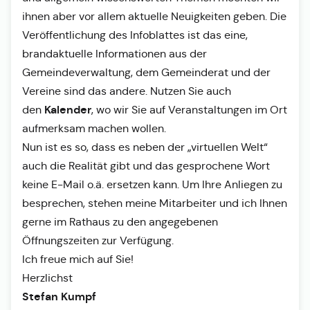
ihnen aber vor allem aktuelle Neuigkeiten geben. Die
Veröffentlichung des Infoblattes ist das eine,
brandaktuelle Informationen aus der
Gemeindeverwaltung, dem Gemeinderat und der
Vereine sind das andere. Nutzen Sie auch
Kalender
den
, wo wir Sie auf Veranstaltungen im Ort
aufmerksam machen wollen.
Nun ist es so, dass es neben der „virtuellen Welt“
auch die Realität gibt und das gesprochene Wort
keine E-Mail o.ä. ersetzen kann. Um Ihre Anliegen zu
besprechen, stehen meine Mitarbeiter und ich Ihnen
gerne im Rathaus zu den angegebenen
Öffnungszeiten zur Verfügung.
Ich freue mich auf Sie!
Herzlichst
Stefan Kumpf