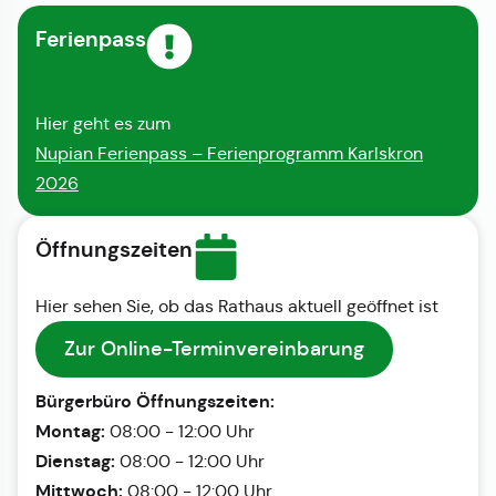
Ferienpass
Hier geht es zum
Nupian Ferienpass – Ferienprogramm Karlskron
2026
Öffnungszeiten
Hier sehen Sie, ob das Rathaus aktuell geöffnet ist
Zur Online-Terminvereinbarung
Bürgerbüro Öffnungszeiten:
Montag:
08:00 - 12:00 Uhr
Dienstag:
08:00 - 12:00 Uhr
Mittwoch:
08:00 - 12:00 Uhr