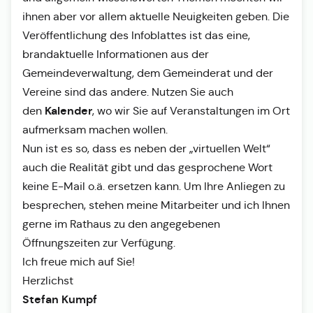
ihnen aber vor allem aktuelle Neuigkeiten geben. Die
Veröffentlichung des Infoblattes ist das eine,
brandaktuelle Informationen aus der
Gemeindeverwaltung, dem Gemeinderat und der
Vereine sind das andere. Nutzen Sie auch
Kalender
den
, wo wir Sie auf Veranstaltungen im Ort
aufmerksam machen wollen.
Nun ist es so, dass es neben der „virtuellen Welt“
auch die Realität gibt und das gesprochene Wort
keine E-Mail o.ä. ersetzen kann. Um Ihre Anliegen zu
besprechen, stehen meine Mitarbeiter und ich Ihnen
gerne im Rathaus zu den angegebenen
Öffnungszeiten zur Verfügung.
Ich freue mich auf Sie!
Herzlichst
Stefan Kumpf