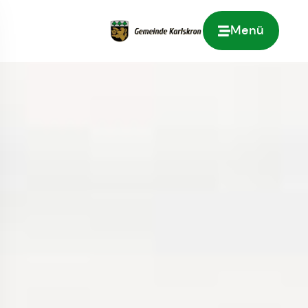
Menü
Zur Startseite