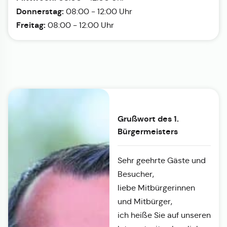
Donnerstag:
08:00 - 12:00 Uhr
Freitag:
08:00 - 12:00 Uhr
Grußwort des 1.
Bürgermeisters
Sehr geehrte Gäste und
Besucher,
liebe Mitbürgerinnen
und Mitbürger,
ich heiße Sie auf unseren