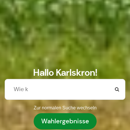
Hallo Karlskron!
Zur normalen Suche wechseln
Wahlergebnisse