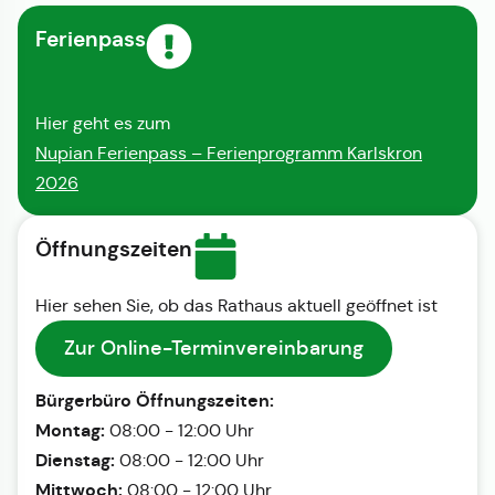
Ferienpass
Hier geht es zum
Nupian Ferienpass – Ferienprogramm Karlskron
2026
Öffnungszeiten
Hier sehen Sie, ob das Rathaus aktuell geöffnet ist
Zur Online-Terminvereinbarung
Bürgerbüro Öffnungszeiten:
Montag:
08:00 - 12:00 Uhr
Dienstag:
08:00 - 12:00 Uhr
Mittwoch:
08:00 - 12:00 Uhr