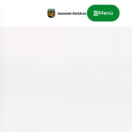
Menü
Zur Startseite