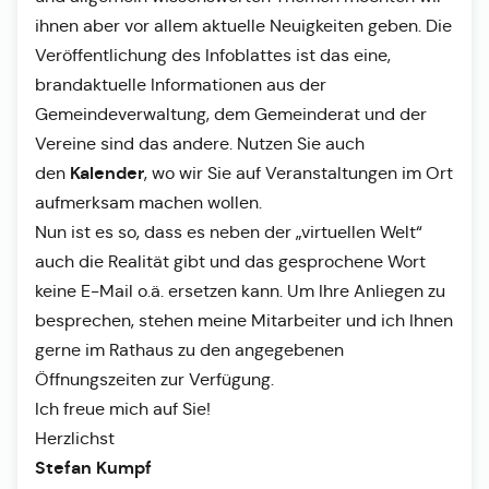
ihnen aber vor allem aktuelle Neuigkeiten geben. Die
Veröffentlichung des Infoblattes ist das eine,
brandaktuelle Informationen aus der
Gemeindeverwaltung, dem Gemeinderat und der
Vereine sind das andere. Nutzen Sie auch
Kalender
den
, wo wir Sie auf Veranstaltungen im Ort
aufmerksam machen wollen.
Nun ist es so, dass es neben der „virtuellen Welt“
auch die Realität gibt und das gesprochene Wort
keine E-Mail o.ä. ersetzen kann. Um Ihre Anliegen zu
besprechen, stehen meine Mitarbeiter und ich Ihnen
gerne im Rathaus zu den angegebenen
Öffnungszeiten zur Verfügung.
Ich freue mich auf Sie!
Herzlichst
Stefan Kumpf