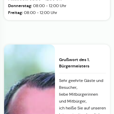
Donnerstag:
08:00 - 12:00 Uhr
Freitag:
08:00 - 12:00 Uhr
Grußwort des 1.
Bürgermeisters
Sehr geehrte Gäste und
Besucher,
liebe Mitbürgerinnen
und Mitbürger,
ich heiße Sie auf unseren