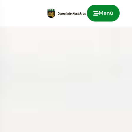
Menü
Zur Startseite