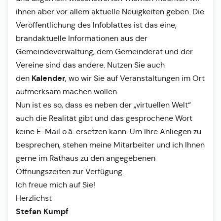
ihnen aber vor allem aktuelle Neuigkeiten geben. Die
Veröffentlichung des Infoblattes ist das eine,
brandaktuelle Informationen aus der
Gemeindeverwaltung, dem Gemeinderat und der
Vereine sind das andere. Nutzen Sie auch
Kalender
den
, wo wir Sie auf Veranstaltungen im Ort
aufmerksam machen wollen.
Nun ist es so, dass es neben der „virtuellen Welt“
auch die Realität gibt und das gesprochene Wort
keine E-Mail o.ä. ersetzen kann. Um Ihre Anliegen zu
besprechen, stehen meine Mitarbeiter und ich Ihnen
gerne im Rathaus zu den angegebenen
Öffnungszeiten zur Verfügung.
Ich freue mich auf Sie!
Herzlichst
Stefan Kumpf