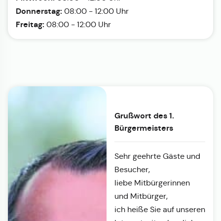
Donnerstag:
08:00 - 12:00 Uhr
Freitag:
08:00 - 12:00 Uhr
Grußwort des 1.
Bürgermeisters
Sehr geehrte Gäste und
Besucher,
liebe Mitbürgerinnen
und Mitbürger,
ich heiße Sie auf unseren