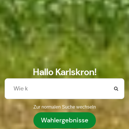
Hallo Karlskron!
Zur normalen Suche wechseln
Wahlergebnisse