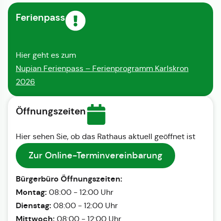
Ferienpass
Hier geht es zum
Nupian Ferienpass – Ferienprogramm Karlskron
2026
Öffnungszeiten
Hier sehen Sie, ob das Rathaus aktuell geöffnet ist
Zur Online-Terminvereinbarung
Bürgerbüro Öffnungszeiten:
Montag:
08:00 - 12:00 Uhr
Dienstag:
08:00 - 12:00 Uhr
Mittwoch:
08:00 - 12:00 Uhr