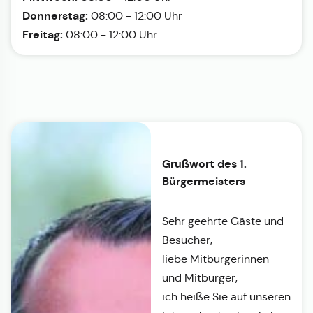
Donnerstag:
08:00 - 12:00 Uhr
Freitag:
08:00 - 12:00 Uhr
Grußwort des 1.
Bürgermeisters
Sehr geehrte Gäste und
Besucher,
liebe Mitbürgerinnen
und Mitbürger,
ich heiße Sie auf unseren