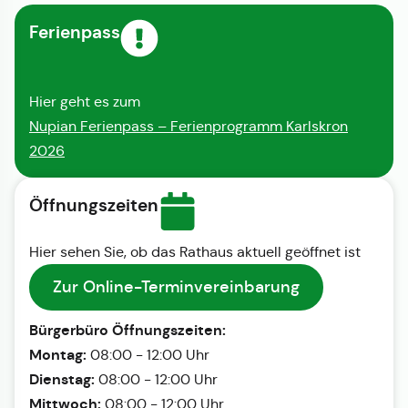
Ferienpass
Hier geht es zum
Nupian Ferienpass – Ferienprogramm Karlskron
2026
Öffnungszeiten
Hier sehen Sie, ob das Rathaus aktuell geöffnet ist
Zur Online-Terminvereinbarung
Bürgerbüro Öffnungszeiten:
Montag:
08:00 - 12:00 Uhr
Dienstag:
08:00 - 12:00 Uhr
Mittwoch:
08:00 - 12:00 Uhr