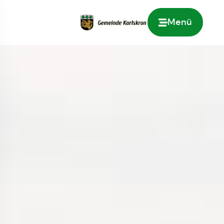
Menü
Zur Startseite