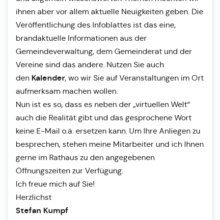
ihnen aber vor allem aktuelle Neuigkeiten geben. Die
Veröffentlichung des Infoblattes ist das eine,
brandaktuelle Informationen aus der
Gemeindeverwaltung, dem Gemeinderat und der
Vereine sind das andere. Nutzen Sie auch
Kalender
den
, wo wir Sie auf Veranstaltungen im Ort
aufmerksam machen wollen.
Nun ist es so, dass es neben der „virtuellen Welt“
auch die Realität gibt und das gesprochene Wort
keine E-Mail o.ä. ersetzen kann. Um Ihre Anliegen zu
besprechen, stehen meine Mitarbeiter und ich Ihnen
gerne im Rathaus zu den angegebenen
Öffnungszeiten zur Verfügung.
Ich freue mich auf Sie!
Herzlichst
Stefan Kumpf