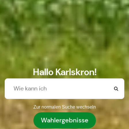
Hallo Karlskron!
Zur normalen Suche wechseln
Wahlergebnisse