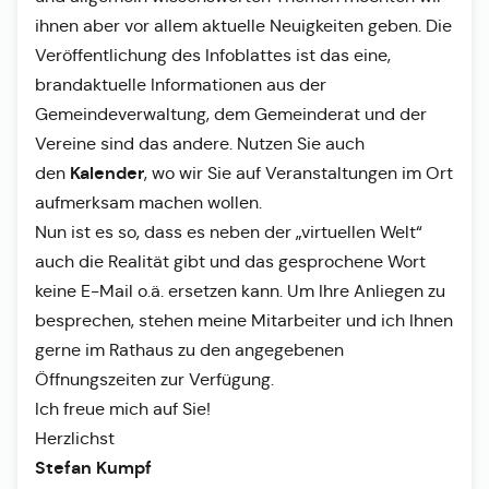
ihnen aber vor allem aktuelle Neuigkeiten geben. Die
Veröffentlichung des Infoblattes ist das eine,
brandaktuelle Informationen aus der
Gemeindeverwaltung, dem Gemeinderat und der
Vereine sind das andere. Nutzen Sie auch
Kalender
den
, wo wir Sie auf Veranstaltungen im Ort
aufmerksam machen wollen.
Nun ist es so, dass es neben der „virtuellen Welt“
auch die Realität gibt und das gesprochene Wort
keine E-Mail o.ä. ersetzen kann. Um Ihre Anliegen zu
besprechen, stehen meine Mitarbeiter und ich Ihnen
gerne im Rathaus zu den angegebenen
Öffnungszeiten zur Verfügung.
Ich freue mich auf Sie!
Herzlichst
Stefan Kumpf