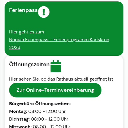
Ferienpass
Hier geht es zum
Nupian Ferienpass – Ferienprogramm Karlskron
2026
Öffnungszeiten
Hier sehen Sie, ob das Rathaus aktuell geöffnet ist
Zur Online-Terminvereinbarung
Bürgerbüro Öffnungszeiten:
Montag:
08:00 - 12:00 Uhr
Dienstag:
08:00 - 12:00 Uhr
Mittwoch:
08:00 - 12:00 Uhr