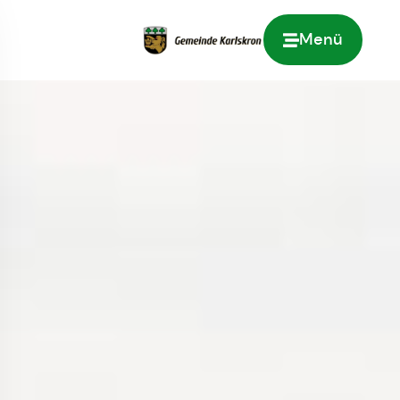
Menü
Zur Startseite