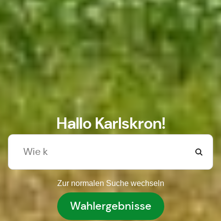
Hallo Karlskron!
Zur normalen Suche wechseln
Wahlergebnisse