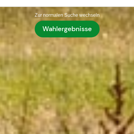
Zur normalen Suche wechseln
Wahlergebnisse