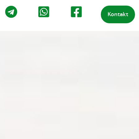
Kontakt
o
Telegram
WhatsApp
Facebook