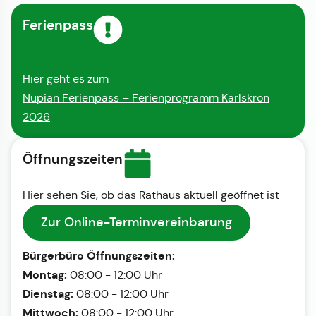
Ferienpass
Hier geht es zum
Nupian Ferienpass – Ferienprogramm Karlskron
2026
Öffnungszeiten
Hier sehen Sie, ob das Rathaus aktuell geöffnet ist
Zur Online-Terminvereinbarung
Bürgerbüro Öffnungszeiten:
Montag:
08:00 - 12:00 Uhr
Dienstag:
08:00 - 12:00 Uhr
Mittwoch:
08:00 - 12:00 Uhr