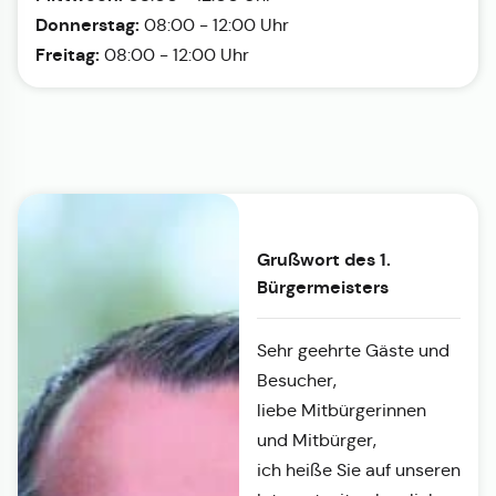
Donnerstag:
08:00 - 12:00 Uhr
Freitag:
08:00 - 12:00 Uhr
Grußwort des 1.
Bürgermeisters
Sehr geehrte Gäste und
Besucher,
liebe Mitbürgerinnen
und Mitbürger,
ich heiße Sie auf unseren