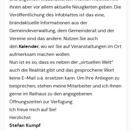
ihnen aber vor allem aktuelle Neuigkeiten geben. Die
Veröffentlichung des Infoblattes ist das eine,
brandaktuelle Informationen aus der
Gemeindeverwaltung, dem Gemeinderat und der
Vereine sind das andere. Nutzen Sie auch
Kalender
den
, wo wir Sie auf Veranstaltungen im Ort
aufmerksam machen wollen.
Nun ist es so, dass es neben der „virtuellen Welt“
auch die Realität gibt und das gesprochene Wort
keine E-Mail o.ä. ersetzen kann. Um Ihre Anliegen zu
besprechen, stehen meine Mitarbeiter und ich Ihnen
gerne im Rathaus zu den angegebenen
Öffnungszeiten zur Verfügung.
Ich freue mich auf Sie!
Herzlichst
Stefan Kumpf