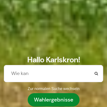
Hallo Karlskron!
Zur normalen Suche wechseln
Wahlergebnisse