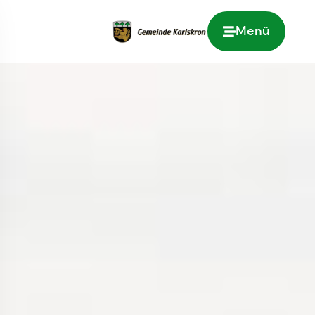
Menü
Zur Startseite