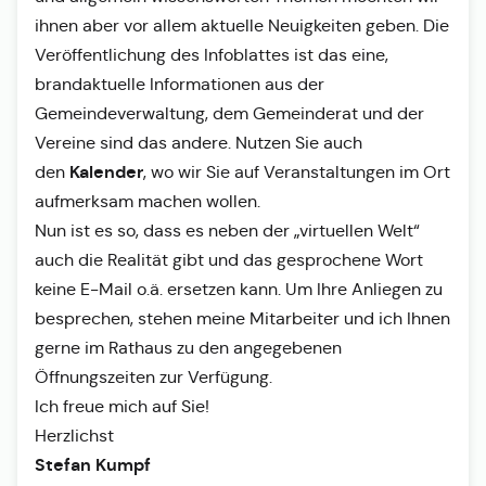
ihnen aber vor allem aktuelle Neuigkeiten geben. Die
Veröffentlichung des Infoblattes ist das eine,
brandaktuelle Informationen aus der
Gemeindeverwaltung, dem Gemeinderat und der
Vereine sind das andere. Nutzen Sie auch
Kalender
den
, wo wir Sie auf Veranstaltungen im Ort
aufmerksam machen wollen.
Nun ist es so, dass es neben der „virtuellen Welt“
auch die Realität gibt und das gesprochene Wort
keine E-Mail o.ä. ersetzen kann. Um Ihre Anliegen zu
besprechen, stehen meine Mitarbeiter und ich Ihnen
gerne im Rathaus zu den angegebenen
Öffnungszeiten zur Verfügung.
Ich freue mich auf Sie!
Herzlichst
Stefan Kumpf