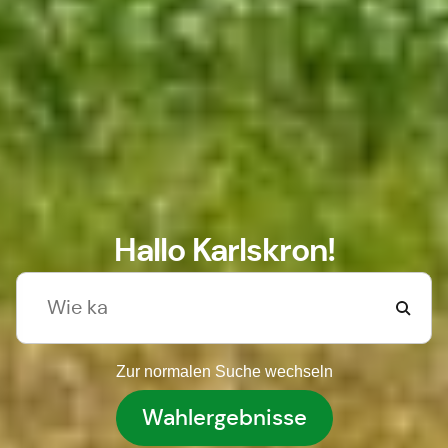
Hallo Karlskron!
Zur normalen Suche wechseln
Wahlergebnisse