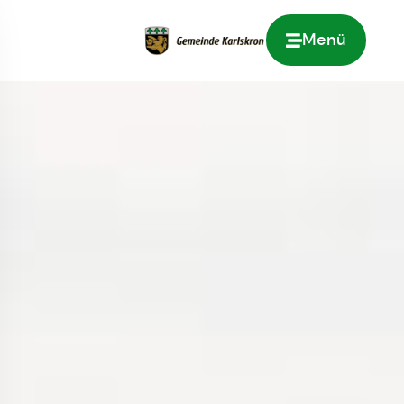
Menü
Zur Startseite