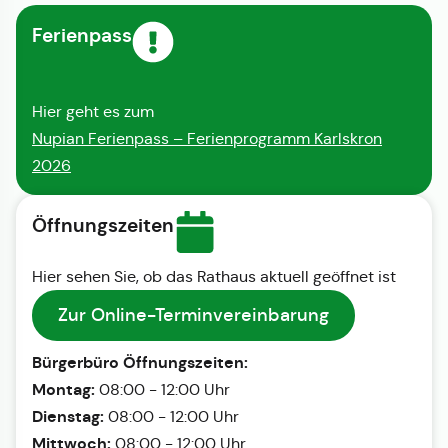
Ferienpass
Hier geht es zum
Nupian Ferienpass – Ferienprogramm Karlskron
2026
Öffnungszeiten
Hier sehen Sie, ob das Rathaus aktuell geöffnet ist
Zur Online-Terminvereinbarung
Bürgerbüro Öffnungszeiten:
Montag:
08:00 - 12:00 Uhr
Dienstag:
08:00 - 12:00 Uhr
Mittwoch:
08:00 - 12:00 Uhr