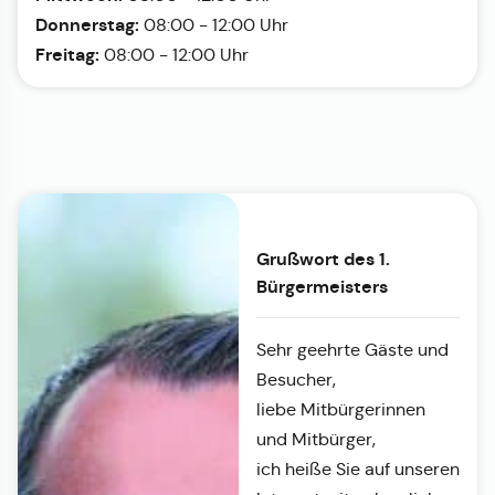
Donnerstag:
08:00 - 12:00 Uhr
Freitag:
08:00 - 12:00 Uhr
Grußwort des 1.
Bürgermeisters
Sehr geehrte Gäste und
Besucher,
liebe Mitbürgerinnen
und Mitbürger,
ich heiße Sie auf unseren