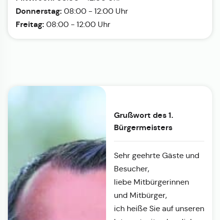
Donnerstag:
08:00 - 12:00 Uhr
Freitag:
08:00 - 12:00 Uhr
Grußwort des 1.
Bürgermeisters
Sehr geehrte Gäste und
Besucher,
liebe Mitbürgerinnen
und Mitbürger,
ich heiße Sie auf unseren