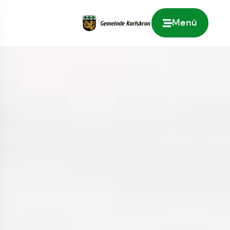
Menü
Zur Startseite