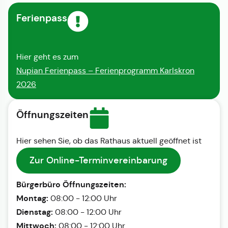
Ferienpass
Hier geht es zum
Nupian Ferienpass – Ferienprogramm Karlskron
2026
Öffnungszeiten
Hier sehen Sie, ob das Rathaus aktuell geöffnet ist
Zur Online-Terminvereinbarung
Bürgerbüro Öffnungszeiten:
Montag:
08:00 - 12:00 Uhr
Dienstag:
08:00 - 12:00 Uhr
Mittwoch:
08:00 - 12:00 Uhr