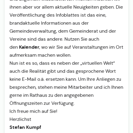
ihnen aber vor allem aktuelle Neuigkeiten geben. Die
Veröffentlichung des Infoblattes ist das eine,
brandaktuelle Informationen aus der
Gemeindeverwaltung, dem Gemeinderat und der
Vereine sind das andere. Nutzen Sie auch
Kalender
den
, wo wir Sie auf Veranstaltungen im Ort
aufmerksam machen wollen.
Nun ist es so, dass es neben der „virtuellen Welt“
auch die Realität gibt und das gesprochene Wort
keine E-Mail o.ä. ersetzen kann. Um Ihre Anliegen zu
besprechen, stehen meine Mitarbeiter und ich Ihnen
gerne im Rathaus zu den angegebenen
Öffnungszeiten zur Verfügung.
Ich freue mich auf Sie!
Herzlichst
Stefan Kumpf