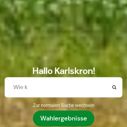
Hallo Karlskron!
Zur normalen Suche wechseln
Wahlergebnisse