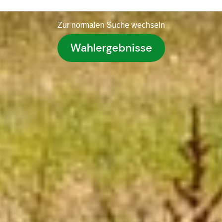
Zur normalen Suche wechseln
Wahlergebnisse