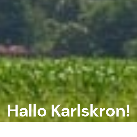
Hallo Karlskron!