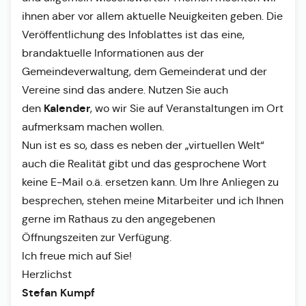
ihnen aber vor allem aktuelle Neuigkeiten geben. Die
Veröffentlichung des Infoblattes ist das eine,
brandaktuelle Informationen aus der
Gemeindeverwaltung, dem Gemeinderat und der
Vereine sind das andere. Nutzen Sie auch
Kalender
den
, wo wir Sie auf Veranstaltungen im Ort
aufmerksam machen wollen.
Nun ist es so, dass es neben der „virtuellen Welt“
auch die Realität gibt und das gesprochene Wort
keine E-Mail o.ä. ersetzen kann. Um Ihre Anliegen zu
besprechen, stehen meine Mitarbeiter und ich Ihnen
gerne im Rathaus zu den angegebenen
Öffnungszeiten zur Verfügung.
Ich freue mich auf Sie!
Herzlichst
Stefan Kumpf