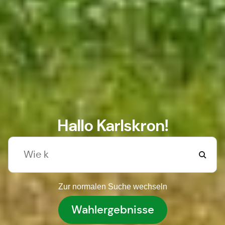
Hallo Karlskron!
Zur normalen Suche wechseln
Wahlergebnisse