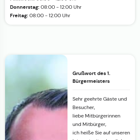
Donnerstag:
08:00 - 12:00 Uhr
Freitag:
08:00 - 12:00 Uhr
Grußwort des 1.
Bürgermeisters
Sehr geehrte Gäste und
Besucher,
liebe Mitbürgerinnen
und Mitbürger,
ich heiße Sie auf unseren