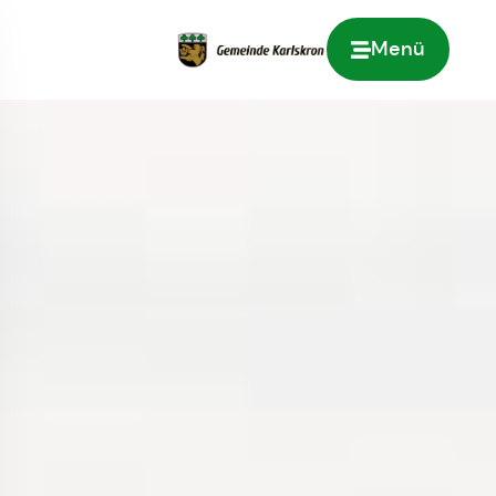
Menü
Zur Startseite