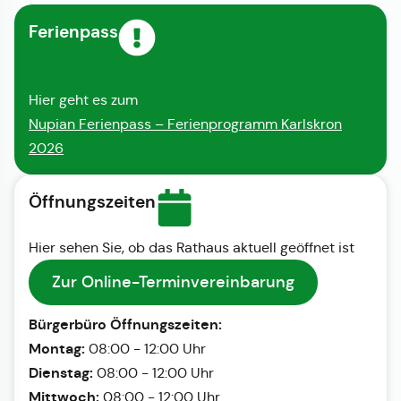
Ferienpass
Hier geht es zum
Nupian Ferienpass – Ferienprogramm Karlskron
2026
Öffnungszeiten
Hier sehen Sie, ob das Rathaus aktuell geöffnet ist
Zur Online-Terminvereinbarung
Bürgerbüro Öffnungszeiten:
Montag:
08:00 - 12:00 Uhr
Dienstag:
08:00 - 12:00 Uhr
Mittwoch:
08:00 - 12:00 Uhr