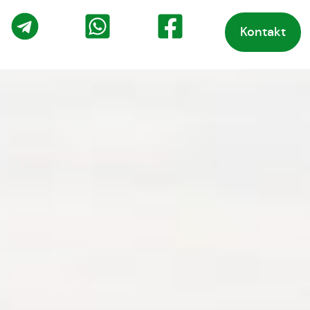
Kontakt
o
Telegram
WhatsApp
Facebook