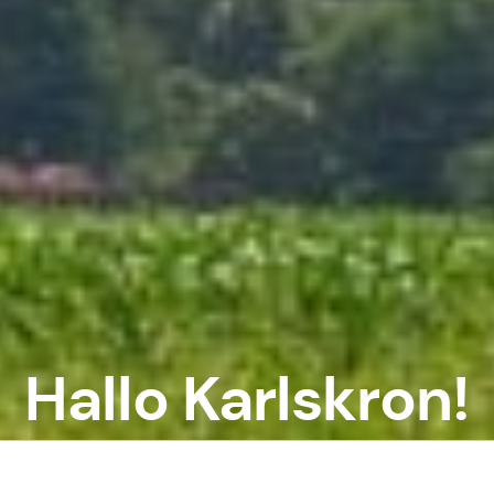
Hallo Karlskron!