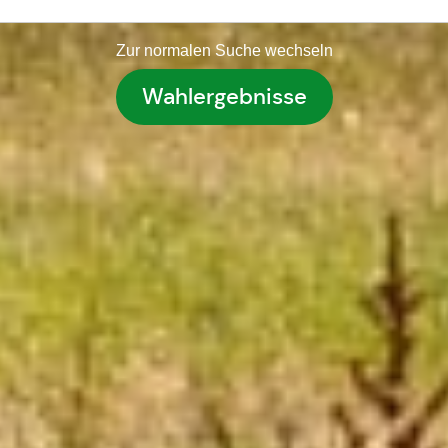
Zur normalen Suche wechseln
Wahlergebnisse