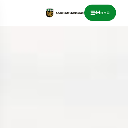
Menü
Zur Startseite