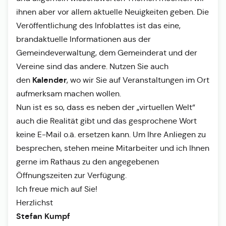
ihnen aber vor allem aktuelle Neuigkeiten geben. Die
Veröffentlichung des Infoblattes ist das eine,
brandaktuelle Informationen aus der
Gemeindeverwaltung, dem Gemeinderat und der
Vereine sind das andere. Nutzen Sie auch
Kalender
den
, wo wir Sie auf Veranstaltungen im Ort
aufmerksam machen wollen.
Nun ist es so, dass es neben der „virtuellen Welt“
auch die Realität gibt und das gesprochene Wort
keine E-Mail o.ä. ersetzen kann. Um Ihre Anliegen zu
besprechen, stehen meine Mitarbeiter und ich Ihnen
gerne im Rathaus zu den angegebenen
Öffnungszeiten zur Verfügung.
Ich freue mich auf Sie!
Herzlichst
Stefan Kumpf