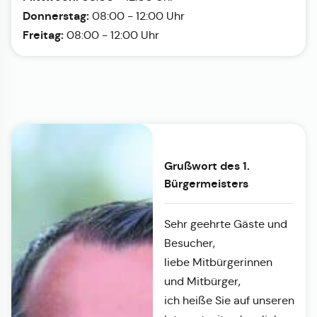
Donnerstag:
08:00 - 12:00 Uhr
Freitag:
08:00 - 12:00 Uhr
Grußwort des 1.
Bürgermeisters
Sehr geehrte Gäste und
Besucher,
liebe Mitbürgerinnen
und Mitbürger,
ich heiße Sie auf unseren