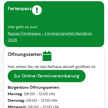
Ferienpass
Hier geht es zum
Nupian Ferienpass – Ferienprogramm Karlskron
2026
Öffnungszeiten
Hier sehen Sie, ob das Rathaus aktuell geöffnet ist
Zur Online-Terminvereinbarung
Bürgerbüro Öffnungszeiten:
Montag:
08:00 - 12:00 Uhr
Dienstag:
08:00 - 12:00 Uhr
Mittwoch:
08:00 - 12:00 Uhr