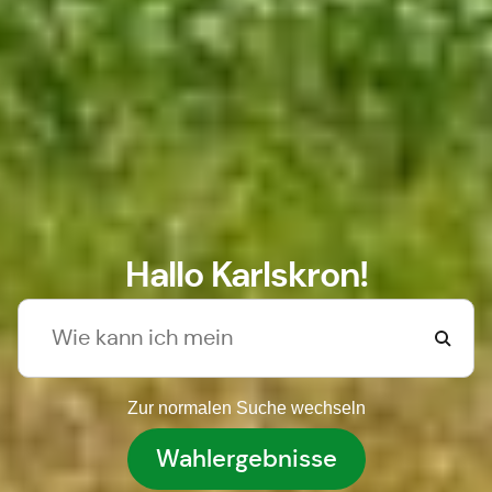
Hallo Karlskron!
Zur normalen Suche wechseln
Wahlergebnisse