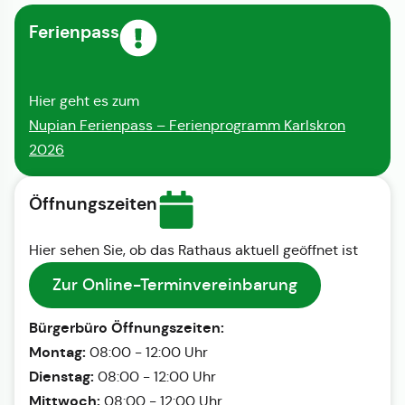
Ferienpass
Hier geht es zum
Nupian Ferienpass – Ferienprogramm Karlskron
2026
Öffnungszeiten
Hier sehen Sie, ob das Rathaus aktuell geöffnet ist
Zur Online-Terminvereinbarung
Bürgerbüro Öffnungszeiten:
Montag:
08:00 - 12:00 Uhr
Dienstag:
08:00 - 12:00 Uhr
Mittwoch:
08:00 - 12:00 Uhr