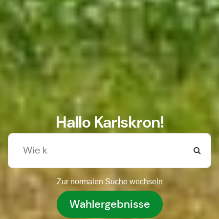
Hallo Karlskron!
Zur normalen Suche wechseln
Wahlergebnisse