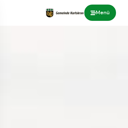
Menü
Zur Startseite