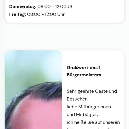
Donnerstag:
08:00 - 12:00 Uhr
Freitag:
08:00 - 12:00 Uhr
Grußwort des 1.
Bürgermeisters
Sehr geehrte Gäste und
Besucher,
liebe Mitbürgerinnen
und Mitbürger,
ich heiße Sie auf unseren