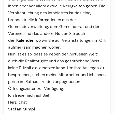
ihnen aber vor allem aktuelle Neuigkeiten geben. Die
Veröffentlichung des Infoblattes ist das eine,
brandaktuelle Informationen aus der
Gemeindeverwaltung, dem Gemeinderat und der
Vereine sind das andere. Nutzen Sie auch
Kalender
den
, wo wir Sie auf Veranstaltungen im Ort
aufmerksam machen wollen.
Nun ist es so, dass es neben der „virtuellen Welt“
auch die Realität gibt und das gesprochene Wort
keine E-Mail o.ä. ersetzen kann. Um Ihre Anliegen zu
besprechen, stehen meine Mitarbeiter und ich Ihnen
gerne im Rathaus zu den angegebenen
Öffnungszeiten zur Verfügung.
Ich freue mich auf Sie!
Herzlichst
Stefan Kumpf