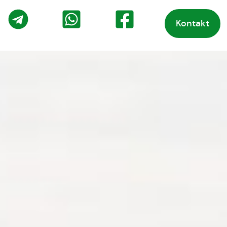
Kontakt
o
Telegram
WhatsApp
Facebook