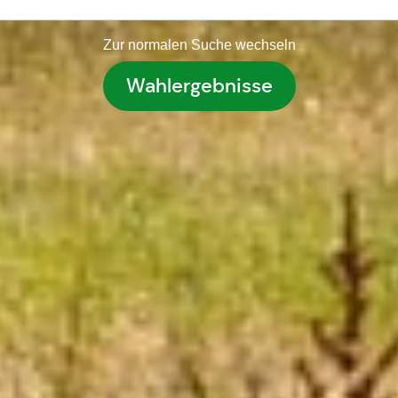
Zur normalen Suche wechseln
Wahlergebnisse