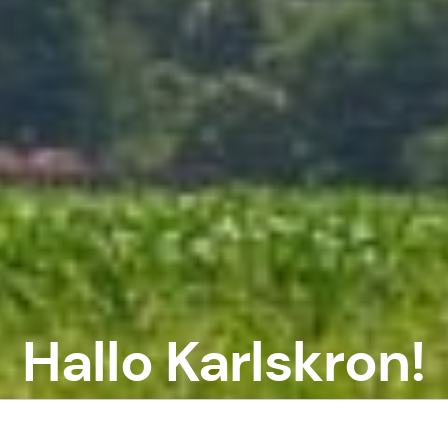
Hallo Karlskron!