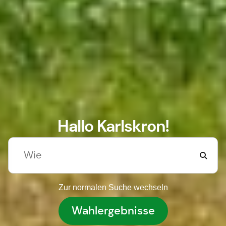
Hallo Karlskron!
Zur normalen Suche wechseln
Wahlergebnisse