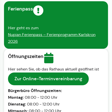
Ferienpass
Hier geht es zum
Nupian Ferienpass – Ferienprogramm Karlskron
2026
Öffnungszeiten
Hier sehen Sie, ob das Rathaus aktuell geöffnet ist
Zur Online-Terminvereinbarung
Bürgerbüro Öffnungszeiten:
Montag:
08:00 - 12:00 Uhr
Dienstag:
08:00 - 12:00 Uhr
Mittwoch:
08:00 - 12:00 Uhr