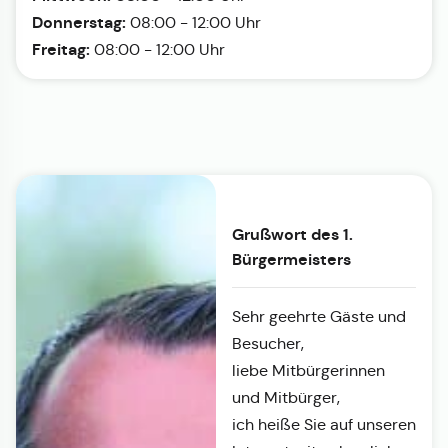
Donnerstag:
08:00 - 12:00 Uhr
Freitag:
08:00 - 12:00 Uhr
Grußwort des 1.
Bürgermeisters
Sehr geehrte Gäste und
Besucher,
liebe Mitbürgerinnen
und Mitbürger,
ich heiße Sie auf unseren