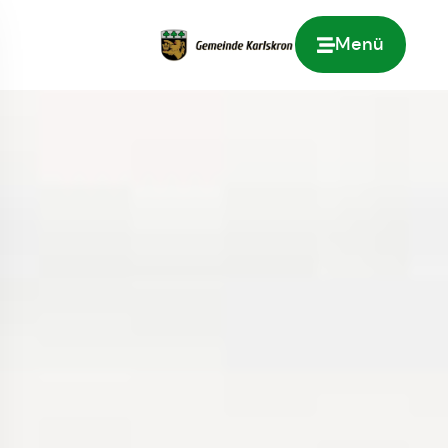
Menü
Zur Startseite