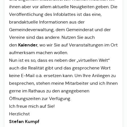
ihnen aber vor allem aktuelle Neuigkeiten geben. Die
Veröffentlichung des Infoblattes ist das eine,
brandaktuelle Informationen aus der
Gemeindeverwaltung, dem Gemeinderat und der
Vereine sind das andere. Nutzen Sie auch
Kalender
den
, wo wir Sie auf Veranstaltungen im Ort
aufmerksam machen wollen.
Nun ist es so, dass es neben der „virtuellen Welt“
auch die Realität gibt und das gesprochene Wort
keine E-Mail o.ä. ersetzen kann. Um Ihre Anliegen zu
besprechen, stehen meine Mitarbeiter und ich Ihnen
gerne im Rathaus zu den angegebenen
Öffnungszeiten zur Verfügung.
Ich freue mich auf Sie!
Herzlichst
Stefan Kumpf