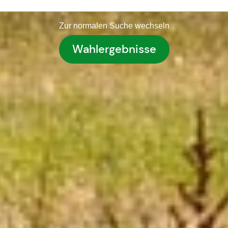
Zur normalen Suche wechseln
Wahlergebnisse