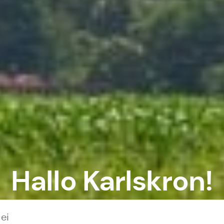
Hallo Karlskron!