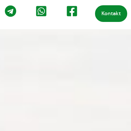
Kontakt
o
Telegram
WhatsApp
Facebook