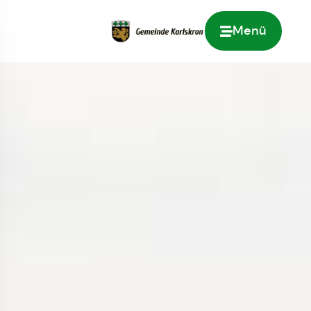
Menü
Zur Startseite