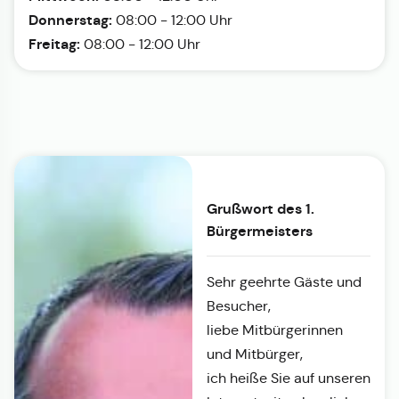
Donnerstag:
08:00 - 12:00 Uhr
Freitag:
08:00 - 12:00 Uhr
Grußwort des 1.
Bürgermeisters
Sehr geehrte Gäste und
Besucher,
liebe Mitbürgerinnen
und Mitbürger,
ich heiße Sie auf unseren