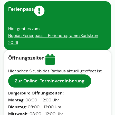
Ferienpass
Hier geht es zum
Nupian Ferienpass – Ferienprogramm Karlskron
2026
Öffnungszeiten
Hier sehen Sie, ob das Rathaus aktuell geöffnet ist
Zur Online-Terminvereinbarung
Bürgerbüro Öffnungszeiten:
Montag:
08:00 - 12:00 Uhr
Dienstag:
08:00 - 12:00 Uhr
Mittwoch:
08:00 - 12:00 Uhr