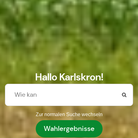
Hallo Karlskron!
Zur normalen Suche wechseln
Wahlergebnisse