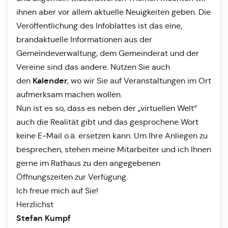
ihnen aber vor allem aktuelle Neuigkeiten geben. Die
Veröffentlichung des Infoblattes ist das eine,
brandaktuelle Informationen aus der
Gemeindeverwaltung, dem Gemeinderat und der
Vereine sind das andere. Nutzen Sie auch
Kalender
den
, wo wir Sie auf Veranstaltungen im Ort
aufmerksam machen wollen.
Nun ist es so, dass es neben der „virtuellen Welt“
auch die Realität gibt und das gesprochene Wort
keine E-Mail o.ä. ersetzen kann. Um Ihre Anliegen zu
besprechen, stehen meine Mitarbeiter und ich Ihnen
gerne im Rathaus zu den angegebenen
Öffnungszeiten zur Verfügung.
Ich freue mich auf Sie!
Herzlichst
Stefan Kumpf